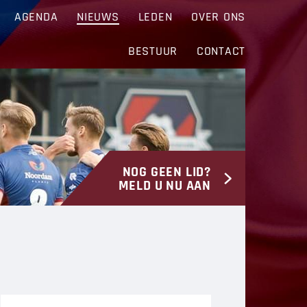
AGENDA
NIEUWS
LEDEN
OVER ONS
BESTUUR
CONTACT
NOG GEEN LID?
MELD U NU AAN