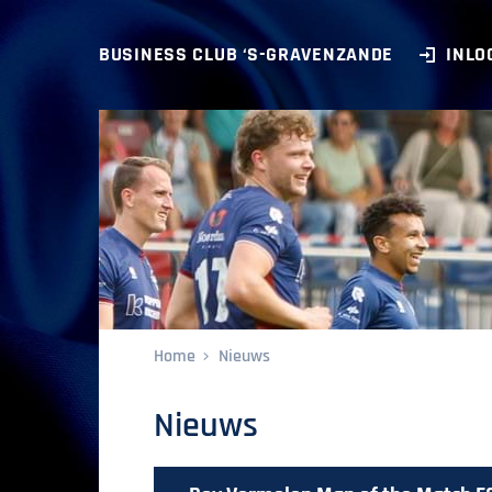
BUSINESS CLUB ‘S-GRAVENZANDE
INLO
Home
Nieuws
Nieuws