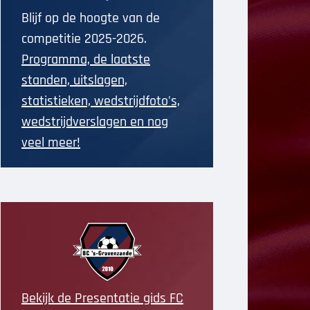
Blijf op de hoogte van de
competitie 2025-2026.
Programma, de laatste
standen, uitslagen,
statistieken, wedstrijdfoto's,
wedstrijdverslagen en nog
veel meer!
Bekijk de Presentatie gids FC