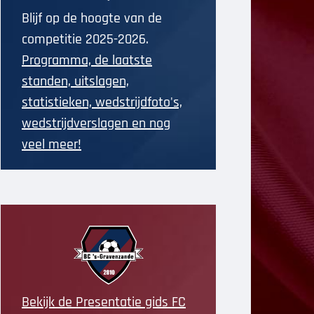
Blijf op de hoogte van de
competitie 2025-2026.
Programma, de laatste
standen, uitslagen,
statistieken, wedstrijdfoto's,
wedstrijdverslagen en nog
veel meer!
Bekijk de Presentatie gids FC