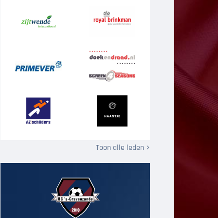
Toon alle leden