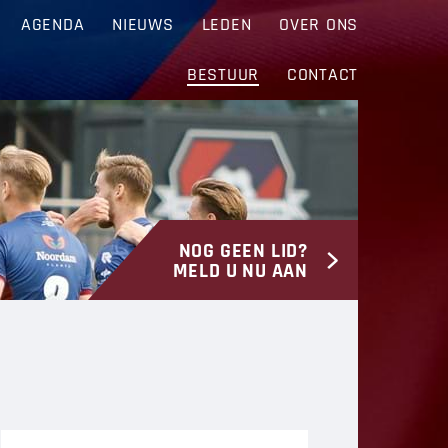
AGENDA
NIEUWS
LEDEN
OVER ONS
BESTUUR
CONTACT
NOG GEEN LID?
MELD U NU AAN