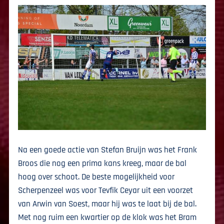
Na een goede actie van Stefan Bruijn was het Frank
Broos die nog een prima kans kreeg, maar de bal
hoog over schoot. De beste mogelijkheid voor
Scherpenzeel was voor Tevfik Ceyar uit een voorzet
van Arwin van Soest, maar hij was te laat bij de bal.
Met nog ruim een kwartier op de klok was het Bram