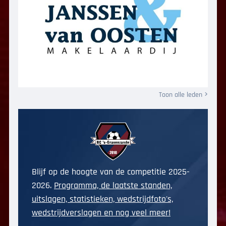
Toon alle leden
Blijf op de hoogte van de competitie 2025-
2026.
Programma, de laatste standen,
uitslagen, statistieken, wedstrijdfoto's,
wedstrijdverslagen en nog veel meer!