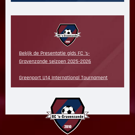
Bekijk de Presentatie gids FC 's-
Gravenzande seizoen 2025-2026
Greenport U14 International Tournament