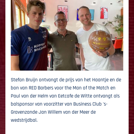
Stefan Bruijn ontvangt de prijs van het Haantje en de
bon van RED Barbers voor the Man of the Match en
Paul van der Helm van Eetcafe de Witte ontvangt als
balsponsor van voorzitter van Business Club 's-
Gravenzande Jan Willem van der Meer de
wedstrijdbal.