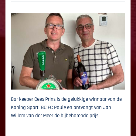
Bar keeper Cees Prins is de gelukkige winnaar van de
Koning Sport BC FC Poule en ontvangt van Jan
Willem van der Meer de bijbehorende prijs