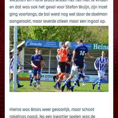
en dat was ook het geval voor Stefan Bruijn, zijn inzet
ging voorlangs, de bal werd nog wel door de doelman
aangeraakt, maar leverde alleen maar een ingooi op.
Hierna was Broos weer gevaarlijk, maar schoot
rakelings naast. Na een kwartier spelen was de