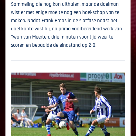
Sommeling die nog kon uithalen, maar de doelman
wist er met enige moeite nog een hoekschop van te
maken. Nadat Frank Broos in de slotfase naast het
doel kopte wist hij, na prima voorbereidend werk van
Twan van Meerten, drie minuten voor tijd weer te
scoren en bepaalde de eindstand op 2-0.