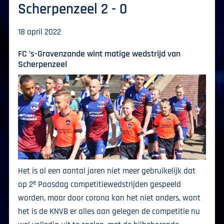
Scherpenzeel 2 - 0
18 april 2022
FC ’s-Gravenzande wint matige wedstrijd van
Scherpenzeel
Het is al een aantal jaren niet meer gebruikelijk dat
e
op 2
Paasdag competitiewedstrijden gespeeld
worden, maar door corona kan het niet anders, want
het is de KNVB er alles aan gelegen de competitie nu