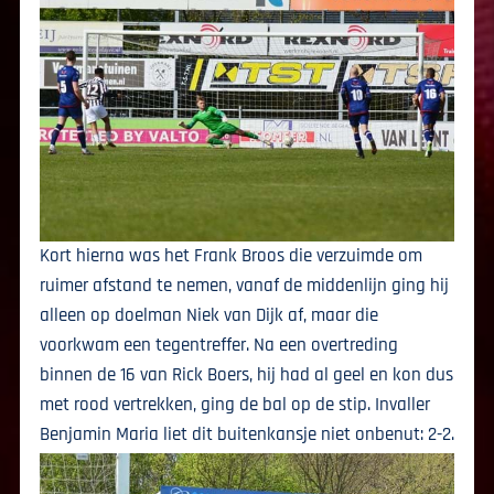
Kort hierna was het Frank Broos die verzuimde om
ruimer afstand te nemen, vanaf de middenlijn ging hij
alleen op doelman Niek van Dijk af, maar die
voorkwam een tegentreffer. Na een overtreding
binnen de 16 van Rick Boers, hij had al geel en kon dus
met rood vertrekken, ging de bal op de stip. Invaller
Benjamin Maria liet dit buitenkansje niet onbenut: 2-2.