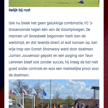
Gelijk bij rust
Ook nu bleek het geen gelukkige combinatie, FC ’s-
Gravenzande tegen één van de staartploegen. De
mannen uit Groesbeek begonnen sterk aan de
wedstrijd, en dat leverde direct al wat kansen op. Een
vrije trap van Esmat Shanwary werd door doelman
Jurrian Jouvenaar gepakt en een poging van Teun
Lemmen bleef ook zonder succes, hij kreeg de bal niet
goed onder controle en was een makkelijke prooi voor
de doelman.