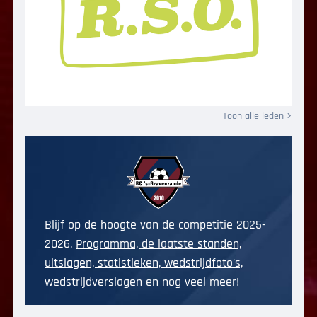
Toon alle leden
Blijf op de hoogte van de competitie 2025-
2026.
Programma, de laatste standen,
uitslagen, statistieken, wedstrijdfoto's,
wedstrijdverslagen en nog veel meer!