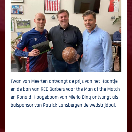
Twan van Meerten ontvangt de prijs van het Haantje
en de bon van RED Barbers voor the Man of the Match
en Ronald Hoogeboom van Mierlo Dinq ontvangt als
balsponsor van Patrick Lansbergen de wedstrijdbal.