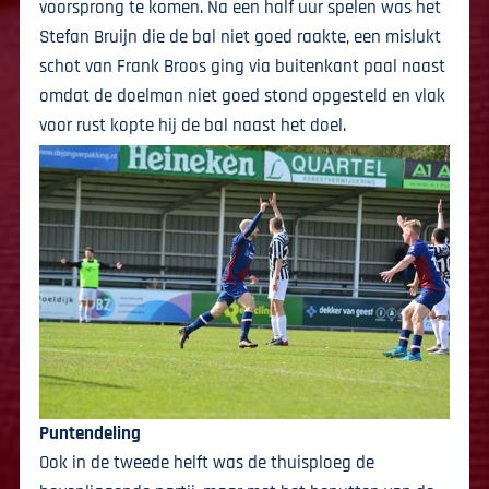
voorsprong te komen. Na een half uur spelen was het
Stefan Bruijn die de bal niet goed raakte, een mislukt
schot van Frank Broos ging via buitenkant paal naast
omdat de doelman niet goed stond opgesteld en vlak
voor rust kopte hij de bal naast het doel.
Puntendeling
Ook in de tweede helft was de thuisploeg de