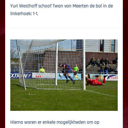
Yuri Westhoff schoof Twan van Meerten de bal in de
linkerhoek: 1-1.
Hierna waren er enkele mogelijkheden om op