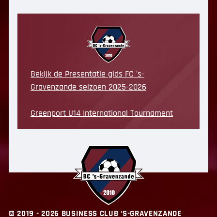
Bekijk de Presentatie gids FC 's-
Gravenzande seizoen 2025-2026
Greenport U14 International Tournament
© 2019 - 2026 BUSINESS CLUB ‘S-GRAVENZANDE