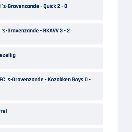
 's-Gravenzande - Quick 2 - 0
C 's-Gravenzande - RKAVV 3 - 2
ezellig
C 's-Gravenzande - Kozakken Boys 0 -
rel