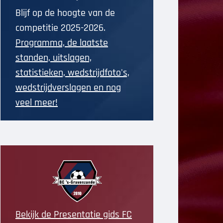
Blijf op de hoogte van de
competitie 2025-2026.
Programma, de laatste
standen, uitslagen,
statistieken, wedstrijdfoto's,
wedstrijdverslagen en nog
veel meer!
Bekijk de Presentatie gids FC