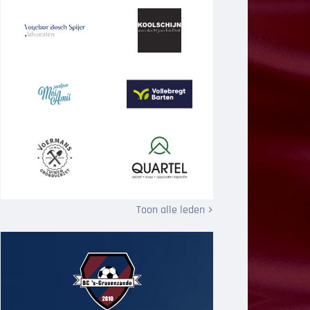
Toon alle leden