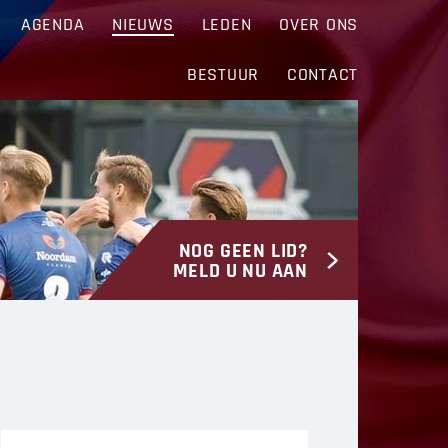
AGENDA
NIEUWS
LEDEN
OVER ONS
BESTUUR
CONTACT
NOG GEEN LID?
MELD U NU AAN