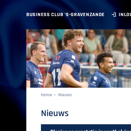
BUSINESS CLUB ‘S-GRAVENZANDE
INLO
Home
Nieuws
Nieuws