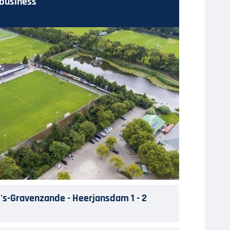
 business
 's-Gravenzande - Heerjansdam 1 - 2