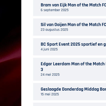
Bram van Eijk Man of the Match FC
6 september 2025
Sil van Ooijen Man of the Match F
23 augustus 2025
BC Sport Event 2025 sportief en g
4 juni 2025
Edgar Leerdam Man of the Match F
3
24 mei 2025
Geslaagde Donderdag Middag Bor
15 mei 2025