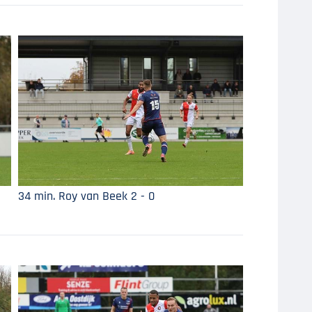
34 min. Roy van Beek 2 - 0