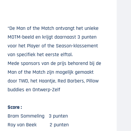
“De Man of the Match ontvangt het unieke
MOTM-beeld en krijgt daarnaast 3 punten
voor het Player of the Season-klassement
van specifiek het eerste elftal.
Mede sponsors van de prijs behorend bij de
Man of the Match zijn mogelijk gemaakt
door TWD, het Haantje, Red Barbers, Pillow
buddies en Ontwerp-Zelf
Score :
Bram Sommeling 3 punten
Roy van Beek 2 punten