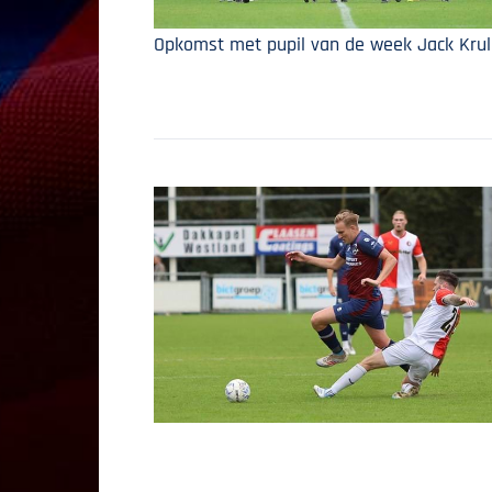
Opkomst met pupil van de week Jack Krul