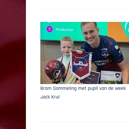
Bram Sommeling met pupil van de week
Jack Krul