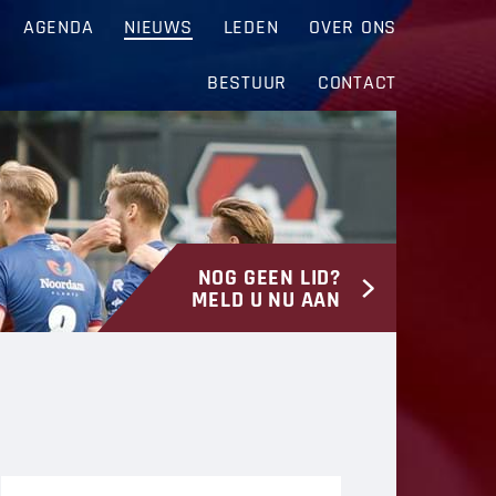
AGENDA
NIEUWS
LEDEN
OVER ONS
BESTUUR
CONTACT
NOG GEEN LID?
MELD U NU AAN