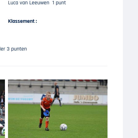
Luca van Leeuwen 1 punt
Klassement :
der 3 punten