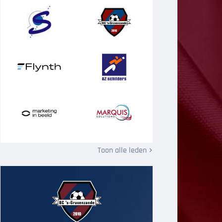
Toon alle leden