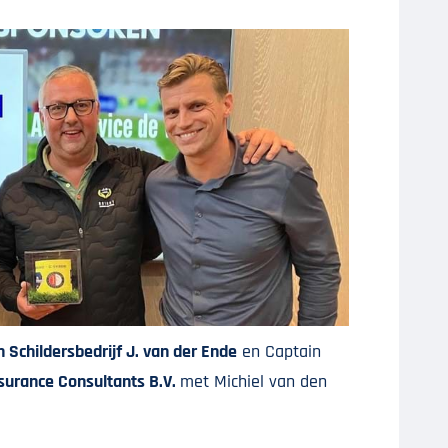
n Schildersbedrijf J. van der Ende
en Captain
surance Consultants B.V.
met Michiel van den