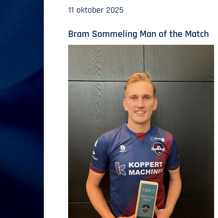
11 oktober 2025
Bram Sommeling Man of the Match