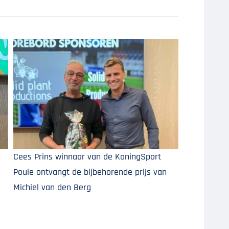
Cees Prins winnaar van de KoningSport
Poule ontvangt de bijbehorende prijs van
Michiel van den Berg