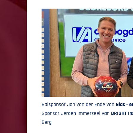
Balsponsor Jan van der Ende van
Glas - e
Sponsor Jeroen Immerzeel van
BRIGHT In
Berg