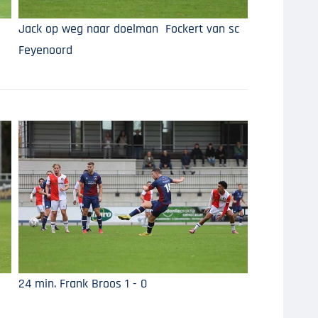
Jack op weg naar doelman Fockert van sc
Feyenoord
24 min. Frank Broos 1 - 0