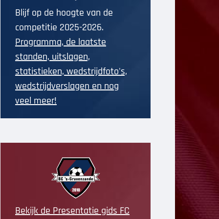
Blijf op de hoogte van de
competitie 2025-2026.
Programma, de laatste
standen, uitslagen,
statistieken, wedstrijdfoto's,
wedstrijdverslagen en nog
veel meer!
Bekijk de Presentatie gids FC