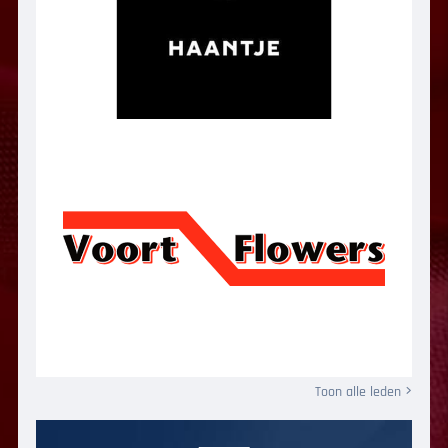
Toon alle leden