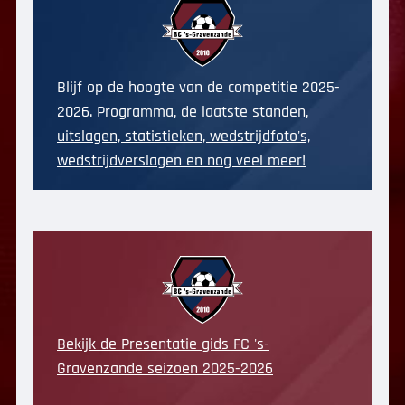
Blijf op de hoogte van de competitie 2025-
2026.
Programma, de laatste standen,
uitslagen, statistieken, wedstrijdfoto's,
wedstrijdverslagen en nog veel meer!
Bekijk de Presentatie gids FC 's-
Gravenzande seizoen 2025-2026