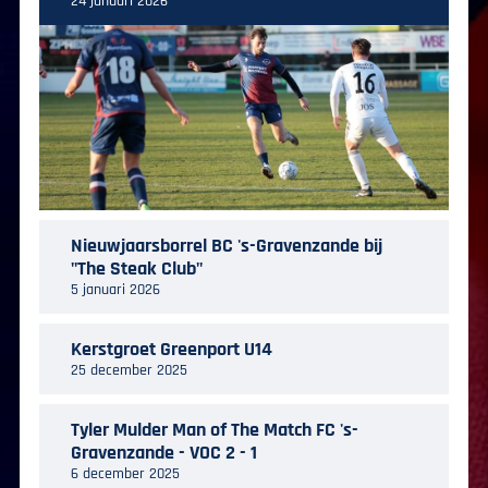
24 januari 2026
Nieuwjaarsborrel BC 's-Gravenzande bij
"The Steak Club"
5 januari 2026
Kerstgroet Greenport U14
25 december 2025
Tyler Mulder Man of The Match FC 's-
Gravenzande - VOC 2 - 1
6 december 2025