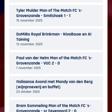
Tyler Mulder Man of The Match FC 's-
Gravenzande - Smitshoek 1 - 1
15 november 2025
DoMiBo Royal Brinkman - NivoBouw en AI
Taining
13 november 2025
Paul van der Helm Man of the Match FC 's-
Gravenzande - VUC 2 - 0
1 november 2025
Italiaanse Avond met Mandy van den Berg
(wijnproeverij en buffet)
23 oktober 2025
Bram Sommeling Man of the Match FC 's-
Gravenzande - sc Feyenoord 2 - 0