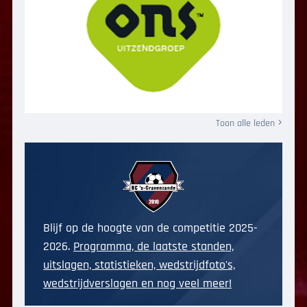
Toon alle leden
Blijf op de hoogte van de competitie 2025-
2026.
Programma, de laatste standen,
uitslagen, statistieken, wedstrijdfoto's,
wedstrijdverslagen en nog veel meer!