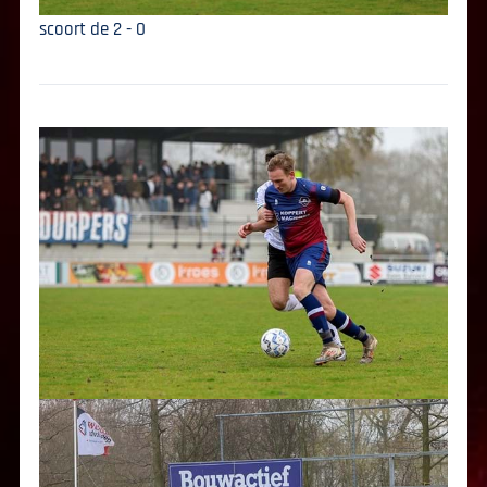
scoort de 2 - 0