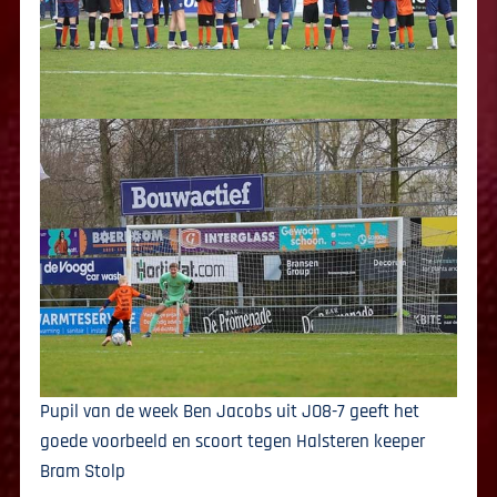
Pupil van de week Ben Jacobs uit JO8-7 geeft het
goede voorbeeld en scoort tegen Halsteren keeper
Bram Stolp