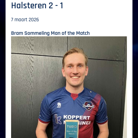
Halsteren 2 - 1
7 maart 2026
Bram Sommeling Man of the Match