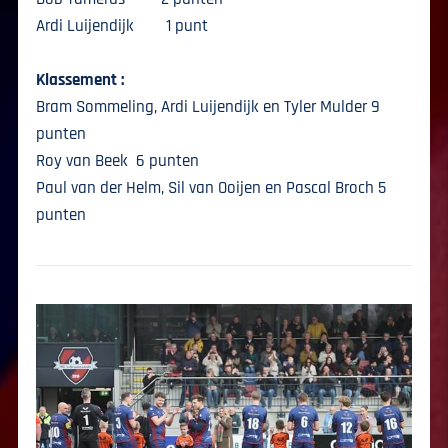
Ardi Luijendijk 1 punt
Klassement :
Bram Sommeling, Ardi Luijendijk en Tyler Mulder 9
punten
Roy van Beek 6 punten
Paul van der Helm, Sil van Ooijen en Pascal Broch 5
punten