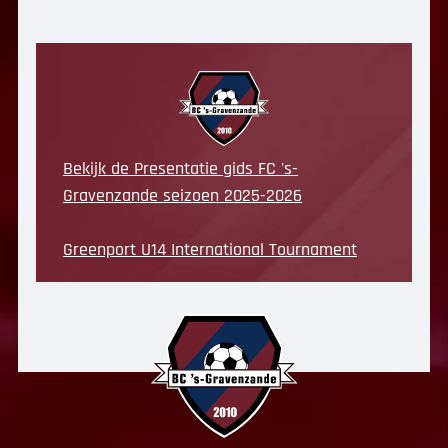
Bekijk de Presentatie gids FC 's-
Gravenzande seizoen 2025-2026
Greenport U14 International Tournament