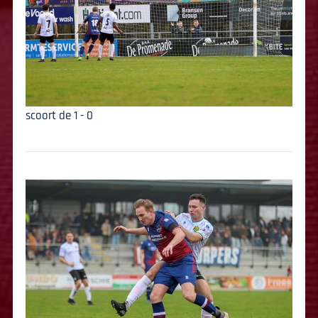
scoort de 1 - 0