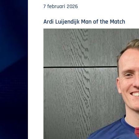
7 februari 2026
Ardi Luijendijk Man of the Match