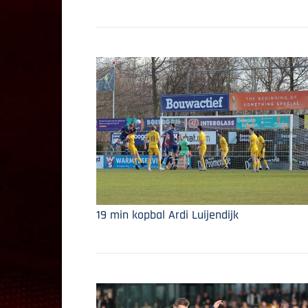
19 min kopbal Ardi Luijendijk