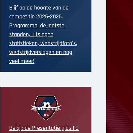
Blijf op de hoogte van de
competitie 2025-2026.
Programma, de laatste
standen, uitslagen,
statistieken, wedstrijdfoto's,
wedstrijdverslagen en nog
veel meer!
Bekijk de Presentatie gids FC