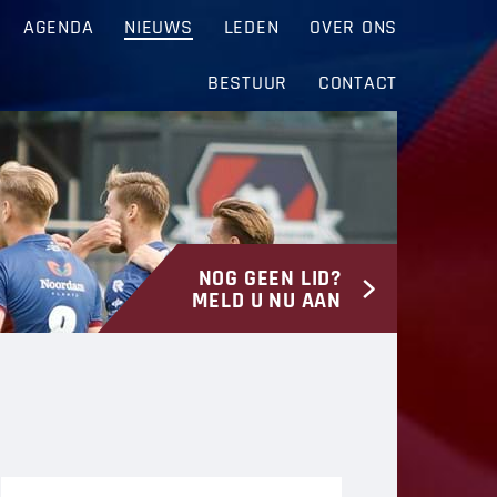
AGENDA
NIEUWS
LEDEN
OVER ONS
BESTUUR
CONTACT
NOG GEEN LID?
MELD U NU AAN