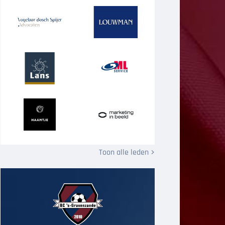
Toon alle leden