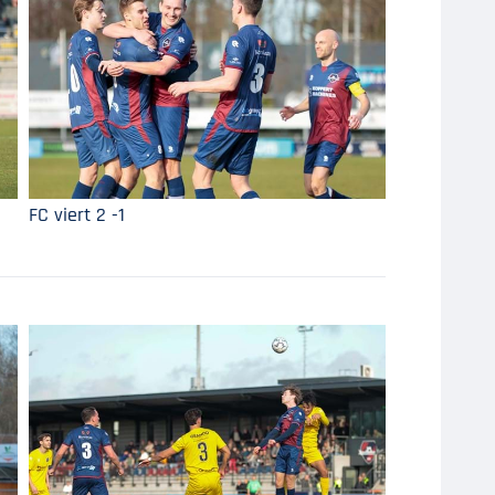
FC viert 2 -1