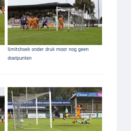
Smitshoek onder druk maar nog geen
doelpunten