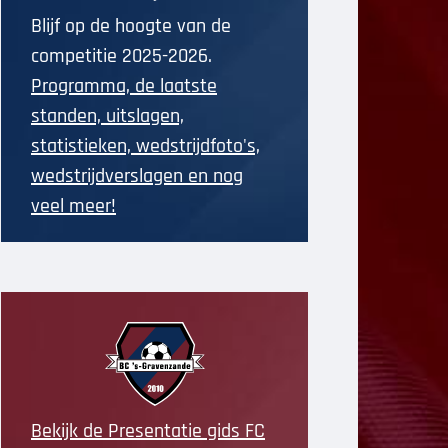
Blijf op de hoogte van de
competitie 2025-2026.
Programma, de laatste
standen, uitslagen,
statistieken, wedstrijdfoto's,
wedstrijdverslagen en nog
veel meer!
Bekijk de Presentatie gids FC