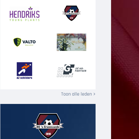
Toon alle leden