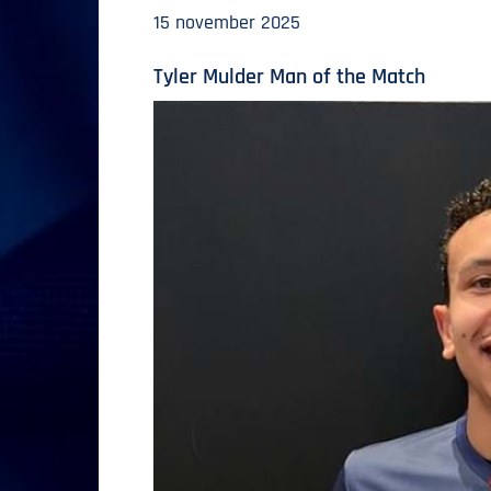
15 november 2025
Tyler Mulder Man of the Match