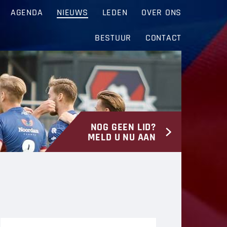
AGENDA
NIEUWS
LEDEN
OVER ONS
BESTUUR
CONTACT
NOG GEEN LID?
MELD U NU AAN