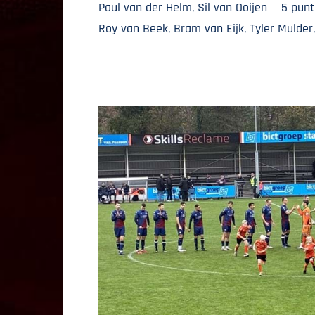
Paul van der Helm, Sil van Ooijen 5 pun
Roy van Beek, Bram van Eijk, Tyler Mulder