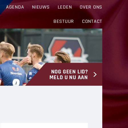
AGENDA
NIEUWS
LEDEN
OVER ONS
BESTUUR
CONTACT
NOG GEEN LID?
MELD U NU AAN