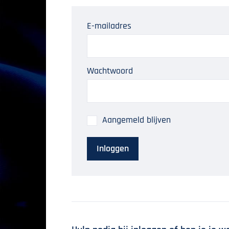
E-mailadres
Wachtwoord
Aangemeld blijven