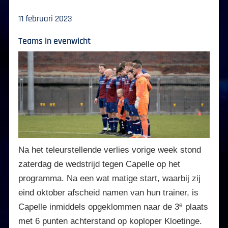
11 februari 2023
Teams in evenwicht
Na het teleurstellende verlies vorige week stond
zaterdag de wedstrijd tegen Capelle op het
programma. Na een wat matige start, waarbij zij
eind oktober afscheid namen van hun trainer, is
e
Capelle inmiddels opgeklommen naar de 3
plaats
met 6 punten achterstand op koploper Kloetinge.