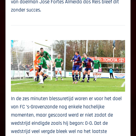
van doelman José Fortes Almeida dos Reis bleef dit
zonder succes.
In de zes minuten blessuretijd waren er voor het doel
van FC ’s-Gravenzande nog enkele hachelijke
momenten, maar gescoord werd er niet zodat de
wedstrijd eindigde zoals hij begon: 0-0. Dat de
wedstrijd veel vergde bleek wel na het laatste