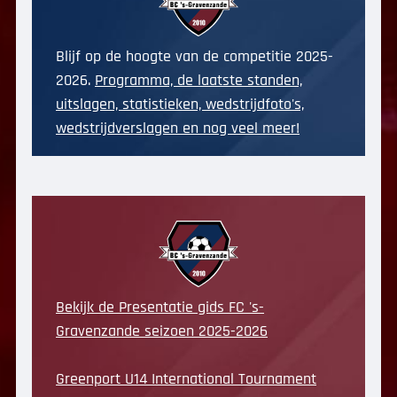
Blijf op de hoogte van de competitie 2025-
2026.
Programma, de laatste standen,
uitslagen, statistieken, wedstrijdfoto's,
wedstrijdverslagen en nog veel meer!
Bekijk de Presentatie gids FC 's-
Gravenzande seizoen 2025-2026
Greenport U14 International Tournament