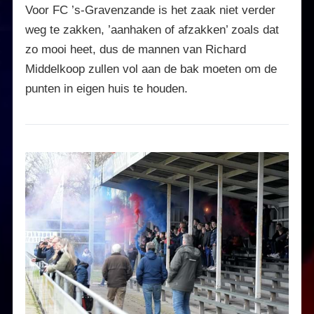
Voor FC ’s-Gravenzande is het zaak niet verder
weg te zakken, ’aanhaken of afzakken’ zoals dat
zo mooi heet, dus de mannen van Richard
Middelkoop zullen vol aan de bak moeten om de
punten in eigen huis te houden.