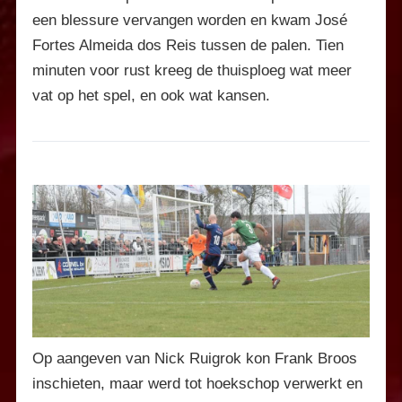
een blessure vervangen worden en kwam José
Fortes Almeida dos Reis tussen de palen. Tien
minuten voor rust kreeg de thuisploeg wat meer
vat op het spel, en ook wat kansen.
Op aangeven van Nick Ruigrok kon Frank Broos
inschieten, maar werd tot hoekschop verwerkt en