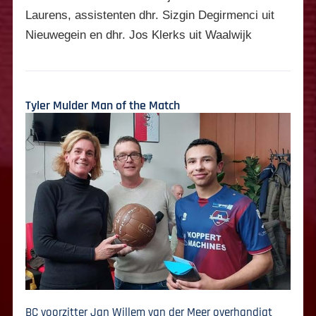
Laurens, assistenten dhr. Sizgin Degirmenci uit
Nieuwegein en dhr. Jos Klerks uit Waalwijk
Tyler Mulder Man of the Match
BC voorzitter Jan Willem van der Meer overhandigt