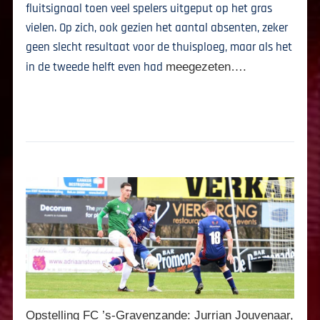
fluitsignaal toen veel spelers uitgeput op het gras
vielen. Op zich, ook gezien het aantal absenten, zeker
geen slecht resultaat voor de thuisploeg, maar als het
in de tweede helft even had
meegezeten….
Opstelling FC ’s-Gravenzande:
Jurrian Jouvenaar,