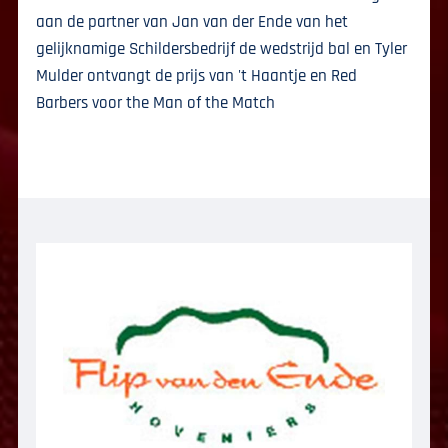
aan de partner van Jan van der Ende van het
gelijknamige Schildersbedrijf de wedstrijd bal en Tyler
Mulder ontvangt de prijs van 't Haantje en Red
Barbers voor the Man of the Match