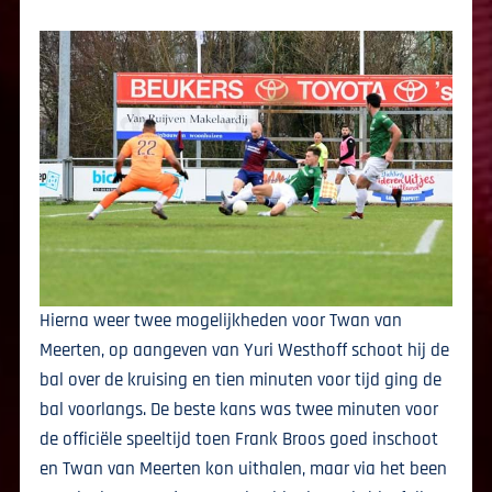
Hierna weer twee mogelijkheden voor Twan van
Meerten, op aangeven van Yuri Westhoff schoot hij de
bal over de kruising en tien minuten voor tijd ging de
bal voorlangs. De beste kans was twee minuten voor
de officiële speeltijd toen Frank Broos goed inschoot
en Twan van Meerten kon uithalen, maar via het been