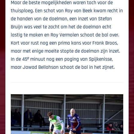
Maar de beste mogelijkheden waren toch voor de
thuisploeg. Een schot van Roy van Beek kwam recht in
de handen van de doelman, een inzet van Stefan
Bruijn was veel te zacht om het de doelman echt
lastig te maken en Roy Vermolen schoot de bal over.
Kort voor rust nog een prima kans voor Frank Broos,
maar met enige moeite stopte de doelman zijn inzet.
e
In de 45
minuut nog een poging van Spijkenisse,
maar Jawad Bellahsan schoot de bal in het zijnet.