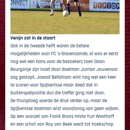
Venijn zat in de staart
Ook in de tweede helft waren de betere
mogelijkheden voor FC ’s-Gravenzande, al was er eerst
nog wel een kans voor de bezoekers toen Daan
Bourgonje zijn inzet door doelman Jurrian Jouvenaar
zag gestopt. Jawad Bellahsan wist nog wel een keer
te scoren voor Spijkenisse maar deed dat in
buitenspelpositie dus die treffer ging niet door.
De thuisploeg voerde de druk verder op, maar de
Spijkenisse doelman wist vooralsnog van geen wijken.
Op een voorzet van Frank Broos miste Yuri Westhoff
en een schot van Roy van Beek werd tot hoekschop