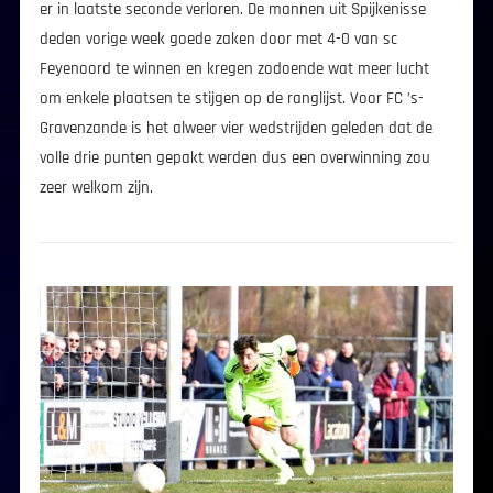
er in laatste seconde verloren. De mannen uit Spijkenisse
deden vorige week goede zaken door met 4-0 van sc
Feyenoord te winnen en kregen zodoende wat meer lucht
om enkele plaatsen te stijgen op de ranglijst. Voor FC ’s-
Gravenzande is het alweer vier wedstrijden geleden dat de
volle drie punten gepakt werden dus een overwinning zou
zeer welkom zijn.