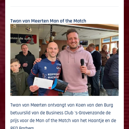
Twan van Meerten Man of the Match
Twan van Meerten ontvangt van Koen van den Burg
betuurslid van de Business Club 's-Gravenzande de
prijs voor de Man of the Match van het Haantje en de
RED Barbers