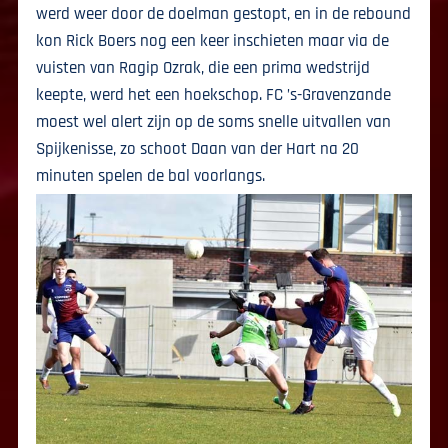
werd weer door de doelman gestopt, en in de rebound
kon Rick Boers nog een keer inschieten maar via de
vuisten van Ragip Ozrak, die een prima wedstrijd
keepte, werd het een hoekschop. FC ’s-Gravenzande
moest wel alert zijn op de soms snelle uitvallen van
Spijkenisse, zo schoot Daan van der Hart na 20
minuten spelen de bal voorlangs.