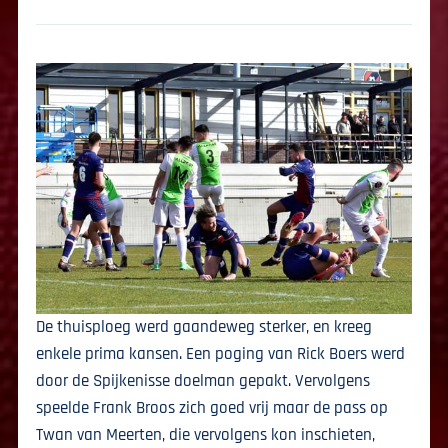
De thuisploeg werd gaandeweg sterker, en kreeg
enkele prima kansen. Een poging van Rick Boers werd
door de Spijkenisse doelman gepakt. Vervolgens
speelde Frank Broos zich goed vrij maar de pass op
Twan van Meerten, die vervolgens kon inschieten,