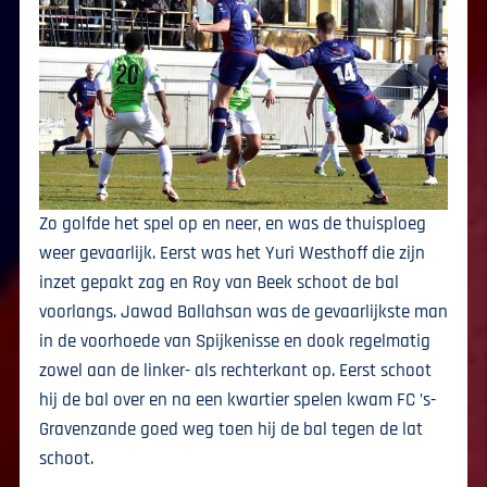
Zo golfde het spel op en neer, en was de thuisploeg
weer gevaarlijk. Eerst was het Yuri Westhoff die zijn
inzet gepakt zag en Roy van Beek schoot de bal
voorlangs. Jawad Ballahsan was de gevaarlijkste man
in de voorhoede van Spijkenisse en dook regelmatig
zowel aan de linker- als rechterkant op. Eerst schoot
hij de bal over en na een kwartier spelen kwam FC ’s-
Gravenzande goed weg toen hij de bal tegen de lat
schoot.