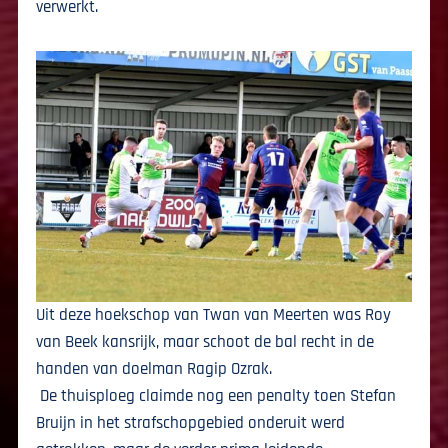
verwerkt.
Uit deze hoekschop van Twan van Meerten was Roy
van Beek kansrijk, maar schoot de bal recht in de
handen van doelman Ragip Ozrak.
De thuisploeg claimde nog een penalty toen Stefan
Bruijn in het strafschopgebied onderuit werd