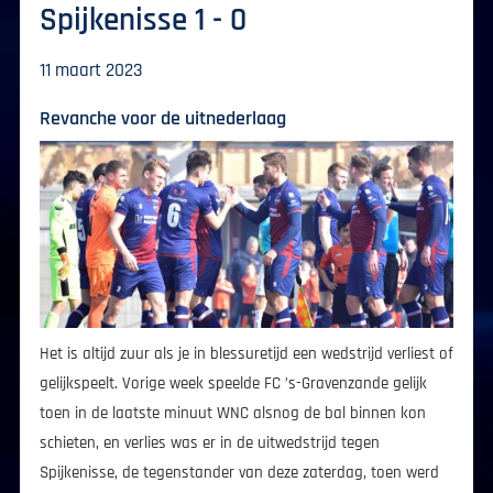
Spijkenisse 1 - 0
11 maart 2023
Revanche voor de uitnederlaag
Het is altijd zuur als je in blessuretijd een wedstrijd verliest of
gelijkspeelt. Vorige week speelde FC ’s-Gravenzande gelijk
toen in de laatste minuut WNC alsnog de bal binnen kon
schieten, en verlies was er in de uitwedstrijd tegen
Spijkenisse, de tegenstander van deze zaterdag, toen werd