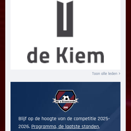
Toon alle leden
Blijf op de hoogte van de competitie 2025-
2026.
Programma, de laatste standen,