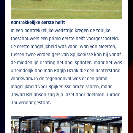
Aantrekkelijke eerste helft
In een aantrekkelijke wedstrijd kregen de talrijke
toeschouwers een prima eerste helft voorgeschoteld.
De eerste mogelijkheid was voor Twan van Meerten,
tussen twee verdedigers van Spijkenisse kon hij vanaf
de middenlijn richting het doel sprinten, maar het was
uiteindelijk doelman Ragip Ozrak die een achterstand
voorkwam. In de tegenaanval was er een prima
mogelijkheid voor Spijkenisse om te scoren, maar
Jawad Bellahsan zag zijn inzet door doelman Jurrian
Jouvenaar gestopt.