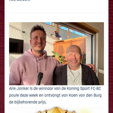
Arie Jonker is de winnaar van de Koning Sport FC-BC
poule deze week en ontvangt van Koen van den Burg
de bijbehorende prijs.