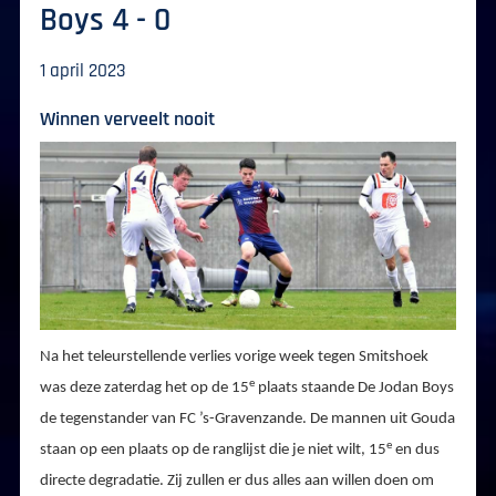
Boys 4 - 0
1 april 2023
Winnen verveelt nooit
Na het teleurstellende verlies vorige week tegen Smitshoek
e
was deze zaterdag het op de 15
plaats staande De Jodan Boys
de tegenstander van FC ’s-Gravenzande. De mannen uit Gouda
e
staan op een plaats op de ranglijst die je niet wilt, 15
en dus
directe degradatie. Zij zullen er dus alles aan willen doen om