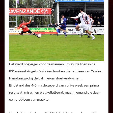
Het werd nog erger voor de mannen uit Gouda toen in de
e
89
minuut Angelo Zwirs inschoot en via het been van Yassire
Hamdani zag hij de bal in eigen doel verdwijnen.
Eindstand dus 4-0, na de zeperd van vorige week een prima
resultaat, misschien wat geflatteerd, maar niemand die daar
een probleem van maakte.