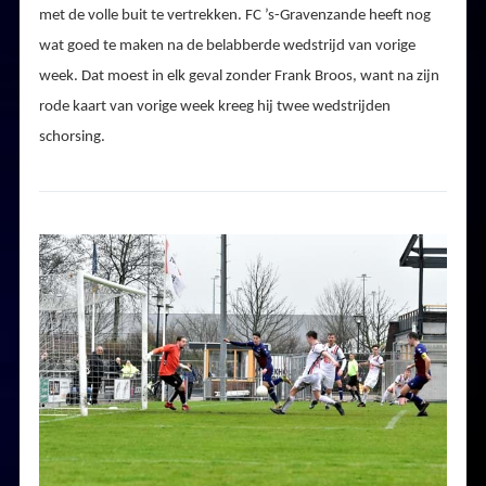
met de volle buit te vertrekken. FC ’s-Gravenzande heeft nog
wat goed te maken na de belabberde wedstrijd van vorige
week. Dat moest in elk geval zonder Frank Broos, want na zijn
rode kaart van vorige week kreeg hij twee wedstrijden
schorsing.