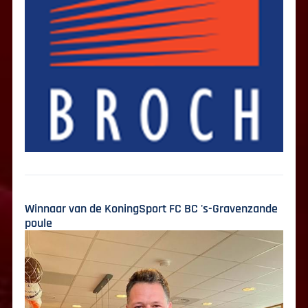
Winnaar van de KoningSport FC BC 's-Gravenzande
poule