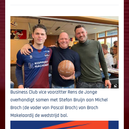
Business Club vice voorzitter Rens de Jonge
overhandigt samen met Stefan Bruijn aan Michel
Broch (de vader van Pascal Broch) van Broch
Makelaardij de wedstrijd bal.