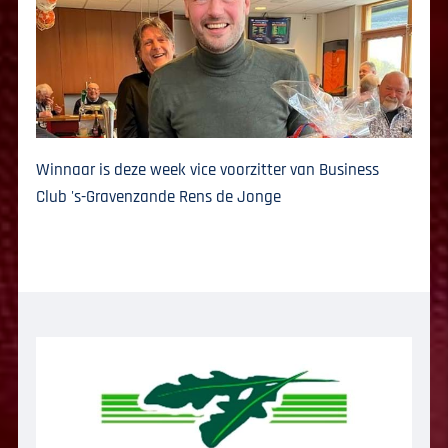
Winnaar is deze week vice voorzitter van Business
Club 's-Gravenzande Rens de Jonge