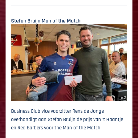
Stefan Bruijn Man of the Match
Business Club vice voorzitter Rens de Jonge
overhandigt aan Stefan Bruijn de prijs van 't Haantje
en Red Barbers voor the Man of the Match