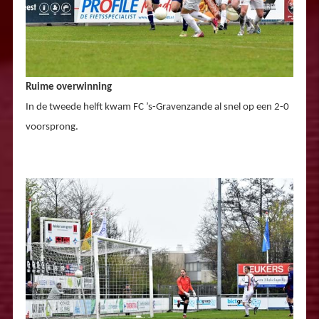
Ruime overwinning
In de tweede helft kwam FC ’s-Gravenzande al snel op een 2-0
voorsprong.