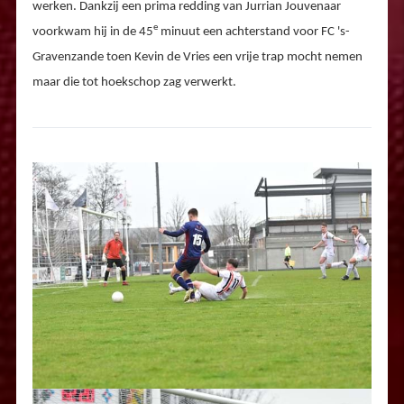
werken. Dankzij een prima redding van Jurrian Jouvenaar
e
voorkwam hij in de 45
minuut een achterstand voor FC 's-
Gravenzande toen Kevin de Vries een vrije trap mocht nemen
maar die tot hoekschop zag verwerkt.