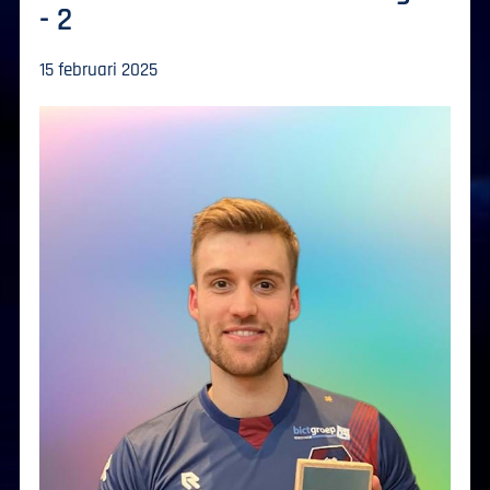
- 2
15 februari 2025