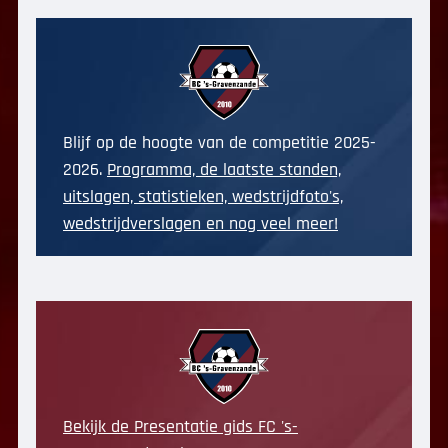
Blijf op de hoogte van de competitie 2025-
2026.
Programma, de laatste standen,
uitslagen, statistieken, wedstrijdfoto's,
wedstrijdverslagen en nog veel meer!
Bekijk de Presentatie gids FC 's-