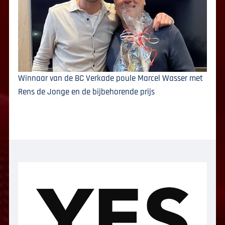
Winnaar van de BC Verkade poule Marcel Wasser met
Rens de Jonge en de bijbehorende prijs