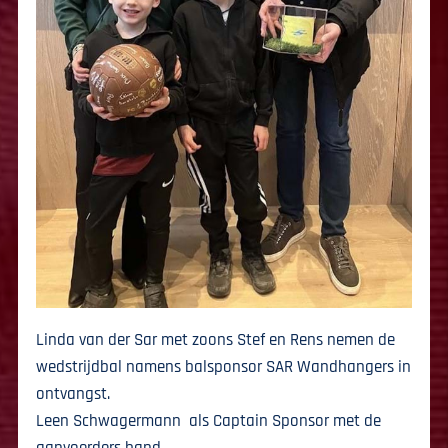
Linda van der Sar met zoons Stef en Rens nemen de
wedstrijdbal namens balsponsor SAR Wandhangers in
ontvangst.
Leen Schwagermann als Captain Sponsor met de
aanvoerders band.