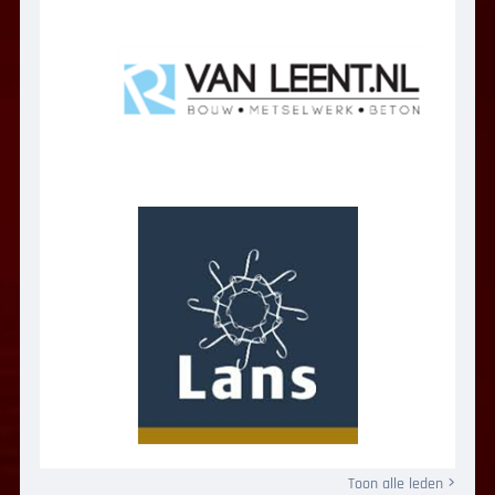
Toon alle leden