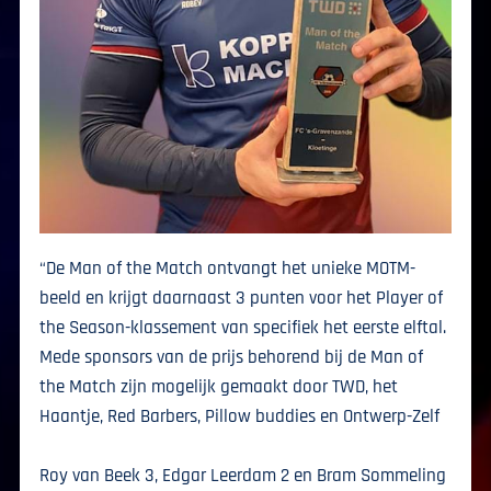
“De Man of the Match ontvangt het unieke MOTM-
beeld en krijgt daarnaast 3 punten voor het Player of
the Season-klassement van specifiek het eerste elftal.
Mede sponsors van de prijs behorend bij de Man of
the Match zijn mogelijk gemaakt door TWD, het
Haantje, Red Barbers, Pillow buddies en Ontwerp-Zelf
Roy van Beek 3, Edgar Leerdam 2 en Bram Sommeling