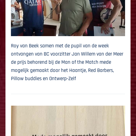
Roy van Beek samen met de pupil van de week
ontvangen van BC voorzitter Jan Willem van der Meer
de prijs behorend bij de Man of the Match
mede
mogelijk gemaakt door het Haantje, Red Barbers,
Pillow buddies en Ontwerp-Zelf