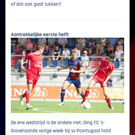
of dat ook gaat lukken?
Aantrekkelijke eerste helft
De ene wedstrijd is de andere niet. Ging FC ’s-
Gravenzande vorige week bij sv Poortugaal hard