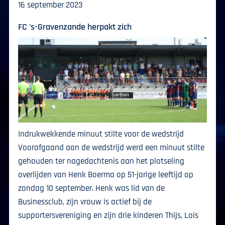
16 september 2023
FC 's-Gravenzande herpakt zich
Indrukwekkende minuut stilte voor de wedstrijd
Voorafgaand aan de wedstrijd werd een minuut stilte
gehouden ter nagedachtenis aan het plotseling
overlijden van Henk Boerma op 51-jarige leeftijd op
zondag 10 september. Henk was lid van de
Businessclub, zijn vrouw is actief bij de
supportersvereniging en zijn drie kinderen Thijs, Lois