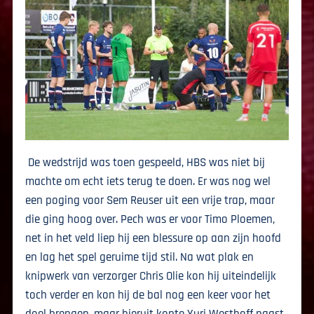
De wedstrijd was toen gespeeld, HBS was niet bij
machte om echt iets terug te doen. Er was nog wel
een poging voor Sem Reuser uit een vrije trap, maar
die ging hoog over. Pech was er voor Timo Ploemen,
net in het veld liep hij een blessure op aan zijn hoofd
en lag het spel geruime tijd stil. Na wat plak en
knipwerk van verzorger Chris Olie kon hij uiteindelijk
toch verder en kon hij de bal nog een keer voor het