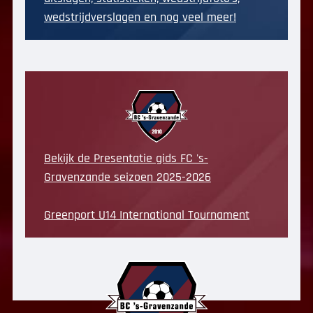
wedstrijdverslagen en nog veel meer!
Bekijk de Presentatie gids FC 's-
Gravenzande seizoen 2025-2026
Greenport U14 International Tournament