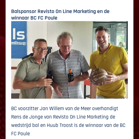
Balsponsor Revisto On Line Marketing en de
winnaar BC FC Poule
BC voorzitter Jan Willem van de Meer overhandigt
Rens de Jonge van Revisto On Line Marketing de
wedstrijd bal en Huub Troost is de winnaar van de BC
FC Poule