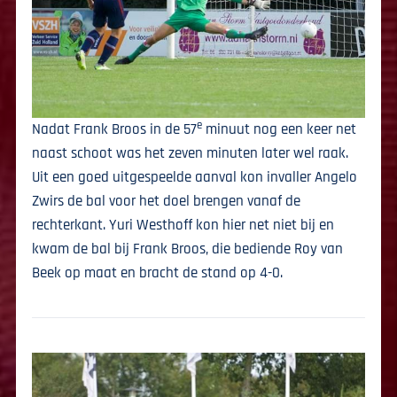
e
Nadat Frank Broos in de 57
minuut nog een keer net
naast schoot was het zeven minuten later wel raak.
Uit een goed uitgespeelde aanval kon invaller Angelo
Zwirs de bal voor het doel brengen vanaf de
rechterkant. Yuri Westhoff kon hier net niet bij en
kwam de bal bij Frank Broos, die bediende Roy van
Beek op maat en bracht de stand op 4-0.