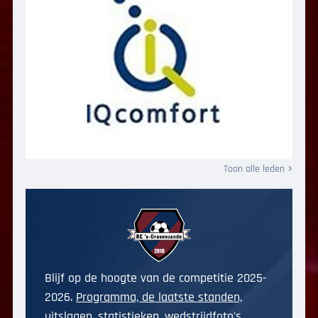
Toon alle leden
Blijf op de hoogte van de competitie 2025-
2026.
Programma, de laatste standen,
uitslagen, statistieken, wedstrijdfoto's,