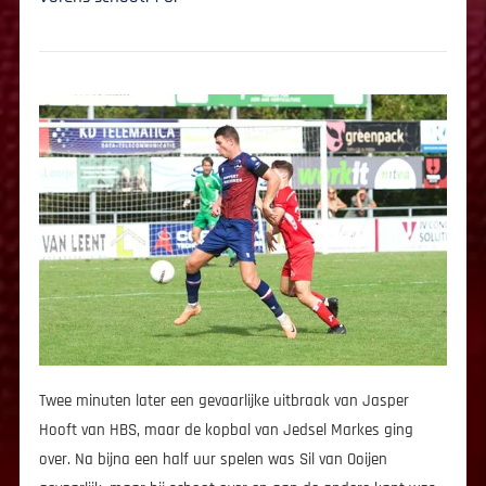
Twee minuten later een gevaarlijke uitbraak van Jasper
Hooft van HBS, maar de kopbal van Jedsel Markes ging
over. Na bijna een half uur spelen was Sil van Ooijen