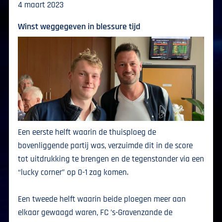
4 maart 2023
Winst weggegeven in blessure tijd
Een eerste helft waarin de thuisploeg de
bovenliggende partij was, verzuimde dit in de score
tot uitdrukking te brengen en de tegenstander via een
“lucky corner” op 0-1 zag komen.
Een tweede helft waarin beide ploegen meer aan
elkaar gewaagd waren, FC ’s-Gravenzande de