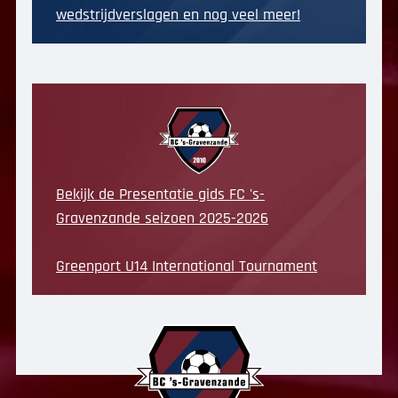
wedstrijdverslagen en nog veel meer!
Bekijk de Presentatie gids FC 's-
Gravenzande seizoen 2025-2026
Greenport U14 International Tournament