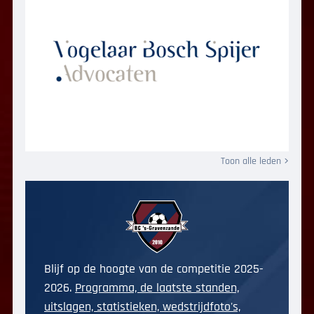
Toon alle leden
Blijf op de hoogte van de competitie 2025-
2026.
Programma, de laatste standen,
uitslagen, statistieken, wedstrijdfoto's,