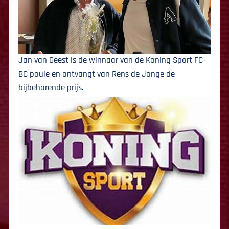
Jan van Geest is de winnaar van de Koning Sport FC-
BC poule en ontvangt van Rens de Jonge de
bijbehorende prijs.