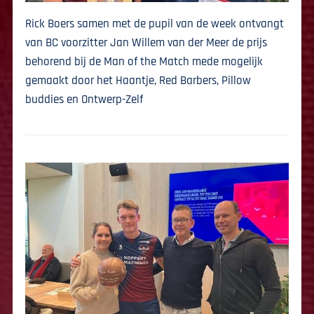
Rick Boers samen met de pupil van de week ontvangt
van BC voorzitter Jan Willem van der Meer de prijs
behorend bij de Man of the Match mede mogelijk
gemaakt door het Haantje, Red Barbers, Pillow
buddies en Ontwerp-Zelf