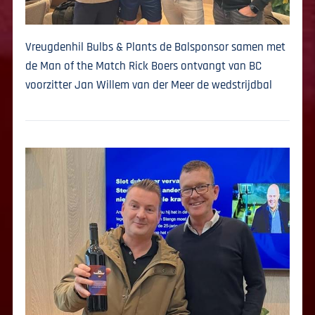
Vreugdenhil Bulbs & Plants de Balsponsor
samen met
de Man of the Match Rick Boers
ontvangt van BC
voorzitter Jan Willem van der Meer de wedstrijdbal