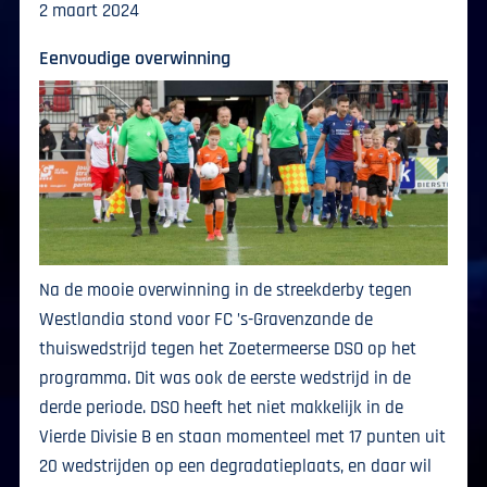
2 maart 2024
Eenvoudige overwinning
Na de mooie overwinning in de streekderby tegen
Westlandia stond voor FC ’s-Gravenzande de
thuiswedstrijd tegen het Zoetermeerse DSO op het
programma. Dit was ook de eerste wedstrijd in de
derde periode. DSO heeft het niet makkelijk in de
Vierde Divisie B en staan momenteel met 17 punten uit
20 wedstrijden op een degradatieplaats, en daar wil