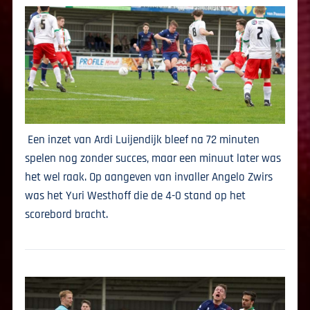
Een inzet van Ardi Luijendijk bleef na 72 minuten
spelen nog zonder succes, maar een minuut later was
het wel raak. Op aangeven van invaller Angelo Zwirs
was het Yuri Westhoff die de 4-0 stand op het
scorebord bracht.