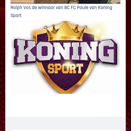
Ralph Vos de winnaar van BC FC Poule van Koning
Sport