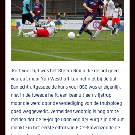
Kort voor tijd was het Stefan Bruijn die de bal goed
voorgaf, maar Yuri Westhoff kon net niet bij de bal.
Een echt uitgespeelde kans voor DSO was er eigenlijk
niet in de tweede helft, een keer uit een vrijetrap,
maar die werd door de verdediging van de thuisploeg
goed weggewerkt. Vermeldenswaardig is nog om te
melden dat de 18-jarige Daan van der Burg zijn debuut
maakte in het eerste elftal van FC ’s-Gravenzande de