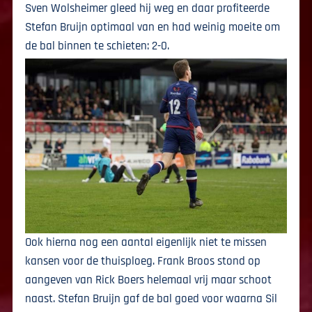
Sven Wolsheimer gleed hij weg en daar profiteerde
Stefan Bruijn optimaal van en had weinig moeite om
de bal binnen te schieten: 2-0.
Ook hierna nog een aantal eigenlijk niet te missen
kansen voor de thuisploeg. Frank Broos stond op
aangeven van Rick Boers helemaal vrij maar schoot
naast. Stefan Bruijn gaf de bal goed voor waarna Sil