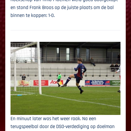
en stond Frank Broos op de juiste plaats om de bal
binnen te koppen: 1-0.
En minuut later was het weer raak. Na een
terugspeelbal door de DSO-verdediging op doelman