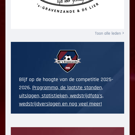
Toon alle leden
Blijf op de hoogte van de competitie 2025-
2026.
Programma, de laatste standen,
uitslagen, statistieken, wedstrijdfoto's,
wedstrijdverslagen en nog veel meer!