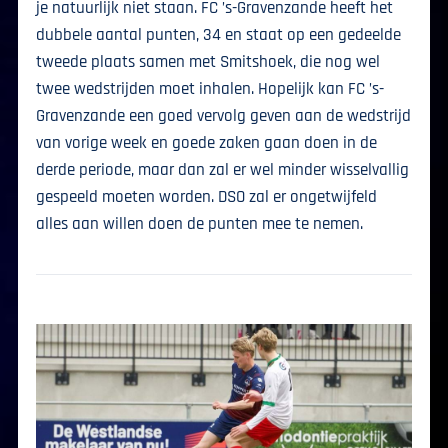
je natuurlijk niet staan. FC ’s-Gravenzande heeft het
dubbele aantal punten, 34 en staat op een gedeelde
tweede plaats samen met Smitshoek, die nog wel
twee wedstrijden moet inhalen. Hopelijk kan FC ’s-
Gravenzande een goed vervolg geven aan de wedstrijd
van vorige week en goede zaken gaan doen in de
derde periode, maar dan zal er wel minder wisselvallig
gespeeld moeten worden. DSO zal er ongetwijfeld
alles aan willen doen de punten mee te nemen.