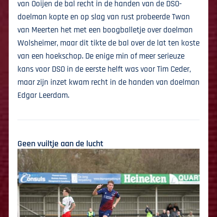
van Ooijen de bal recht in de handen van de DSO-
doelman kopte en op slag van rust probeerde Twan
van Meerten het met een boogballetje over doelman
Wolsheimer, maar dit tikte de bal over de lat ten koste
van een hoekschop. De enige min of meer serieuze
kans voor DSO in de eerste helft was voor Tim Ceder,
maar zijn inzet kwam recht in de handen van doelman
Edgar Leerdam.
Geen vuiltje aan de lucht