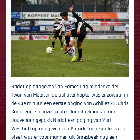
Nadat op aangeven van Samet Dag middenvelder
Twan van Meerten de bal over kopte, was er zowaar in
de 43e minuut een eerste poging van Achilles’29. Chris
Sangi zag zijn inzet echter door doelman Jurrian
Jouvenaar gepakt. Nadat een poging van Yuri
Westhoff op aangeven van Patrick Triep zonder succes
bleef, was er voor mannen uit Groesbeek nog een