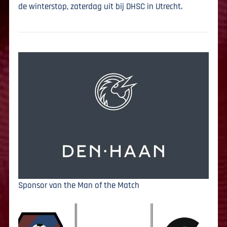
de winterstop, zaterdag uit bij DHSC in Utrecht.
Sponsor van the Man of the Match