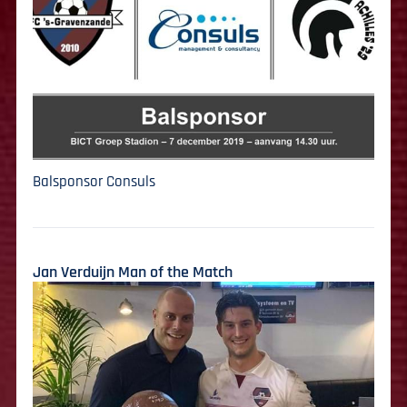
Balsponsor Consuls
Jan Verduijn Man of the Match