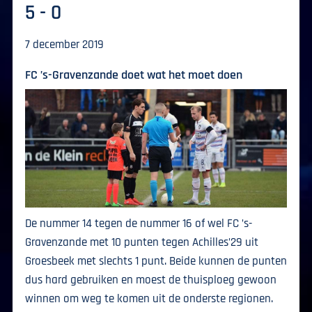
5 - 0
7 december 2019
FC ’s-Gravenzande doet wat het moet doen
De nummer 14 tegen de nummer 16 of wel FC ’s-
Gravenzande met 10 punten tegen Achilles’29 uit
Groesbeek met slechts 1 punt. Beide kunnen de punten
dus hard gebruiken en moest de thuisploeg gewoon
winnen om weg te komen uit de onderste regionen.