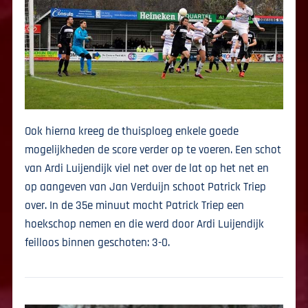
Ook hierna kreeg de thuisploeg enkele goede
mogelijkheden de score verder op te voeren. Een schot
van Ardi Luijendijk viel net over de lat op het net en
op aangeven van Jan Verduijn schoot Patrick Triep
over. In de 35e minuut mocht Patrick Triep een
hoekschop nemen en die werd door Ardi Luijendijk
feilloos binnen geschoten: 3-0.