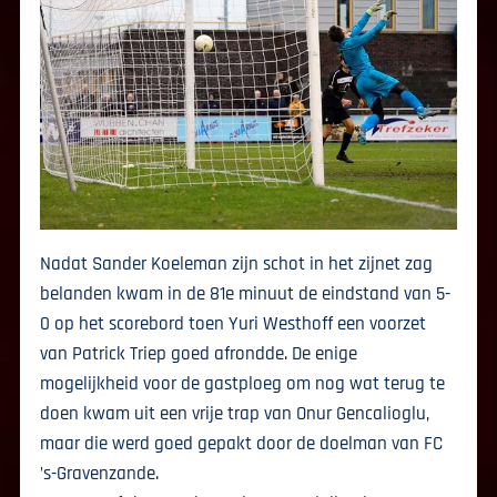
Nadat Sander Koeleman zijn schot in het zijnet zag
belanden kwam in de 81e minuut de eindstand van 5-
0 op het scorebord toen Yuri Westhoff een voorzet
van Patrick Triep goed afrondde. De enige
mogelijkheid voor de gastploeg om nog wat terug te
doen kwam uit een vrije trap van Onur Gencalioglu,
maar die werd goed gepakt door de doelman van FC
’s-Gravenzande.