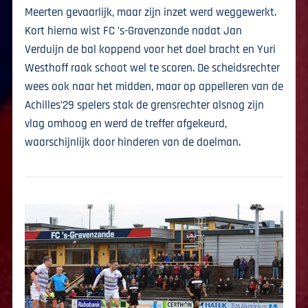
Meerten gevaarlijk, maar zijn inzet werd weggewerkt.
Kort hierna wist FC ’s-Gravenzande nadat Jan
Verduijn de bal koppend voor het doel bracht en Yuri
Westhoff raak schoot wel te scoren. De scheidsrechter
wees ook naar het midden, maar op appelleren van de
Achilles’29 spelers stak de grensrechter alsnog zijn
vlag omhoog en werd de treffer afgekeurd,
waarschijnlijk door hinderen van de doelman.