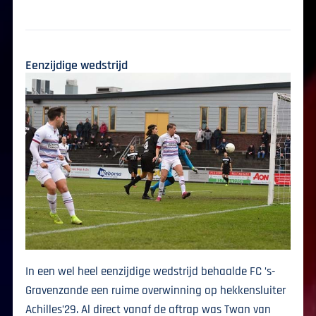
Eenzijdige wedstrijd
In een wel heel eenzijdige wedstrijd behaalde FC ’s-
Gravenzande een ruime overwinning op hekkensluiter
Achilles’29. Al direct vanaf de aftrap was Twan van