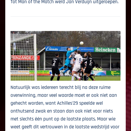
Tot Man of the Match werd Jan Verduijn uitgeroepen.
Natuurlijk was iedereen terecht blij na deze ruime
overwinning, maar veel waarde moet er ook niet aan
gehecht worden, want Achilles’29 speelde wel
onthutsend zwak en staan dan ook niet voor niets
met slechts één punt op de laatste plaats. Maar wie
weet geeft dit vertrouwen in de laatste wedstrijd voor