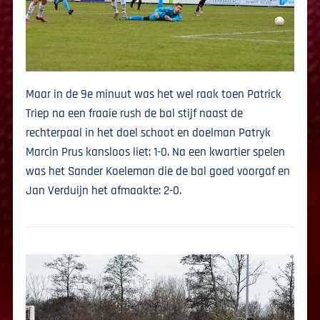
Maar in de 9e minuut was het wel raak toen Patrick
Triep na een fraaie rush de bal stijf naast de
rechterpaal in het doel schoot en doelman Patryk
Marcin Prus kansloos liet: 1-0. Na een kwartier spelen
was het Sander Koeleman die de bal goed voorgaf en
Jan Verduijn het afmaakte: 2-0.