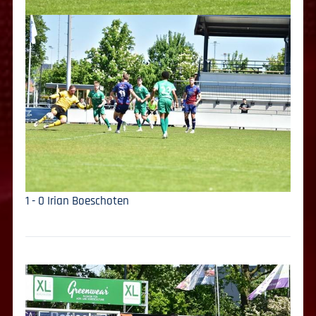
1 - 0 Irian Boeschoten