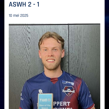
ASWH 2 - 1
10 mei 2025