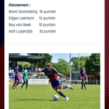
Klassement :
Bram Sommeling 16 punten
Edgar Leerdam 13 punten
Roy van Beek 10 punten
Ardi Luijendijk 10 punten