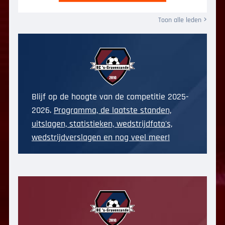
Toon alle leden
Blijf op de hoogte van de competitie 2025-
2026.
Programma, de laatste standen,
uitslagen, statistieken, wedstrijdfoto's,
wedstrijdverslagen en nog veel meer!