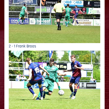
2 - 1 Frank Broos