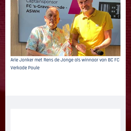
Arie Jonker met Rens de Jonge als winnaar van BC FC
Verkade Poule