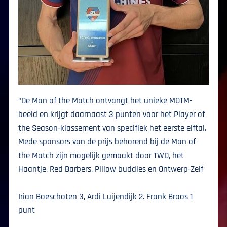
“De Man of the Match ontvangt het unieke MOTM-
beeld en krijgt daarnaast 3 punten voor het Player of
the Season-klassement van specifiek het eerste elftal.
Mede sponsors van de prijs behorend bij de Man of
the Match zijn mogelijk gemaakt door TWD, het
Haantje, Red Barbers, Pillow buddies en Ontwerp-Zelf
Irian Boeschoten 3, Ardi Luijendijk 2. Frank Broos 1
punt