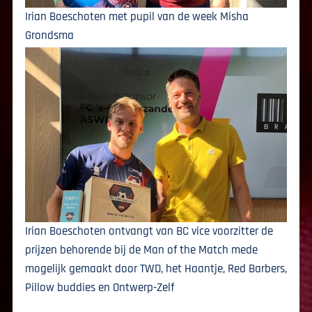
Irian Boeschoten met pupil van de week Misha
Grondsma
Irian Boeschoten ontvangt van BC vice voorzitter de
prijzen behorende bij de Man of the Match mede
mogelijk gemaakt door TWD, het Haantje, Red Barbers,
Pillow buddies en Ontwerp-Zelf