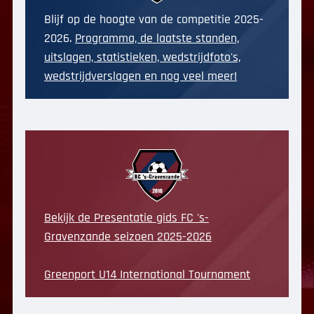
Blijf op de hoogte van de competitie 2025-
2026.
Programma, de laatste standen,
uitslagen, statistieken, wedstrijdfoto's,
wedstrijdverslagen en nog veel meer!
Bekijk de Presentatie gids FC 's-
Gravenzande seizoen 2025-2026
Greenport U14 International Tournament