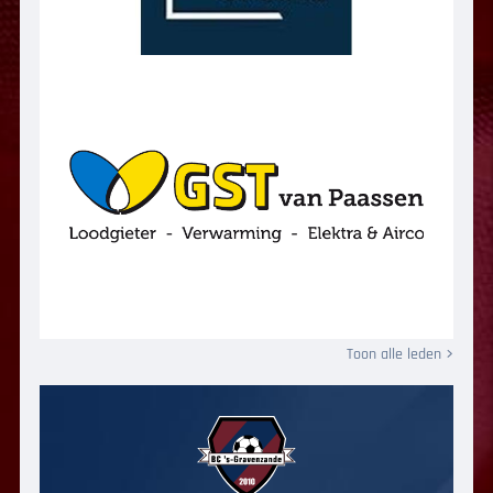
Toon alle leden