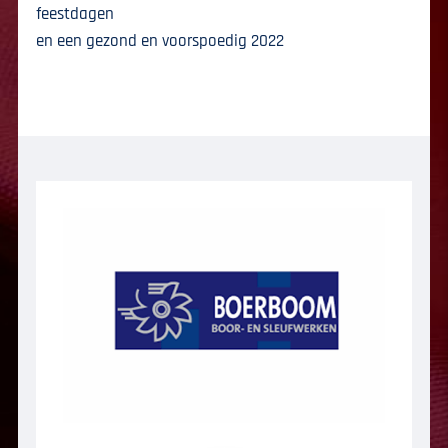
feestdagen
en een gezond en voorspoedig 2022