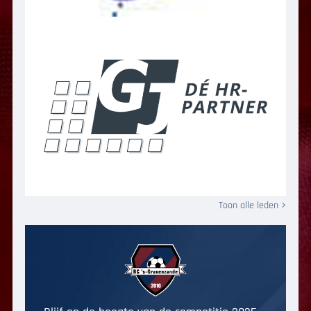
Toon alle leden