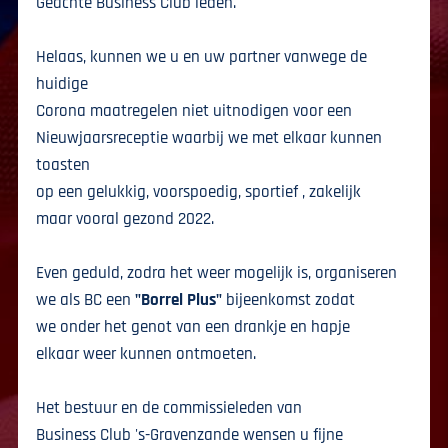
Geachte Business Club leden.
Helaas, kunnen we u en uw partner vanwege de
huidige
Corona maatregelen niet uitnodigen voor een
Nieuwjaarsreceptie waarbij we met elkaar kunnen
toasten
op een gelukkig, voorspoedig, sportief , zakelijk
maar vooral gezond 2022.
Even geduld, zodra het weer mogelijk is, organiseren
we als BC een
"Borrel Plus"
bijeenkomst zodat
we onder het genot van een drankje en hapje
elkaar weer kunnen ontmoeten.
Het bestuur en de commissieleden van
Business Club 's-Gravenzande wensen u fijne