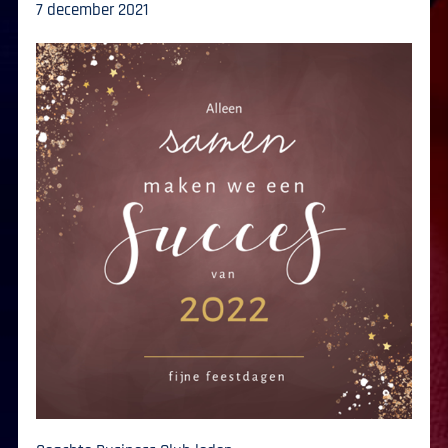
7 december 2021