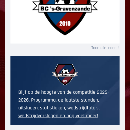
Toon alle leden
Blijf op de hoogte van de competitie 2025-
2026.
Programma, de laatste standen,
uitslagen, statistieken, wedstrijdfoto's,
wedstrijdverslagen en nog veel meer!