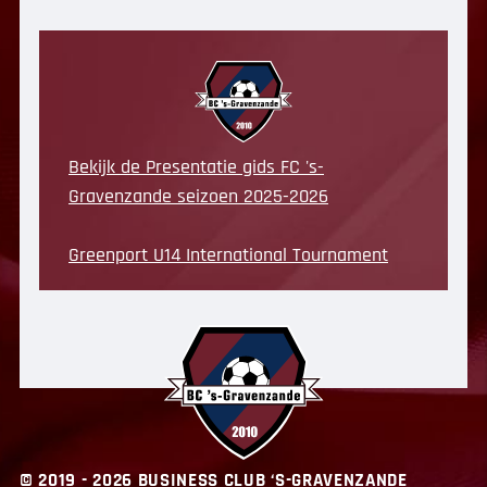
Bekijk de Presentatie gids FC 's-
Gravenzande seizoen 2025-2026
Greenport U14 International Tournament
© 2019 - 2026 BUSINESS CLUB ‘S-GRAVENZANDE