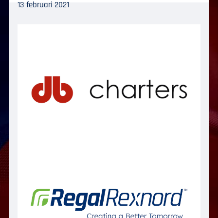
13 februari 2021