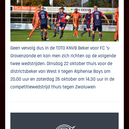
Geen vervolg dus in de TOTO KNVB Beker voor FC ’s-
Gravenzande en kan men zich richten op de volgende
twee wedstrijden. Dinsdag 22 oktober thuis voor de
districtsbeker van West II tegen Alphense Boys om
20.00 uur en zaterdag 26 oktober om 14.30 uur in de
competitiewedstrijd thuis tegen Zwaluwen