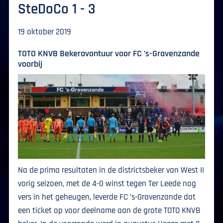
SteDoCo 1 - 3
19 oktober 2019
TOTO KNVB Bekeravontuur voor FC ’s-Gravenzande
voorbij
Na de prima resultaten in de districtsbeker van West II
vorig seizoen, met de 4-0 winst tegen Ter Leede nog
vers in het geheugen, leverde FC ’s-Gravenzande dat
een ticket op voor deelname aan de grote TOTO KNVB