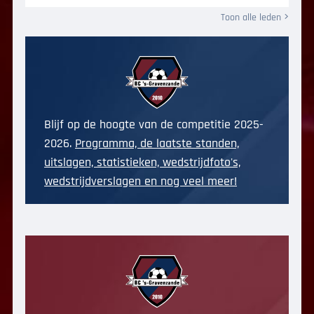
Toon alle leden
Blijf op de hoogte van de competitie 2025-
2026.
Programma, de laatste standen,
uitslagen, statistieken, wedstrijdfoto's,
wedstrijdverslagen en nog veel meer!