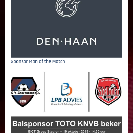
Sponsor Man of the Match