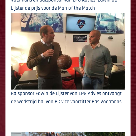
Lijster de prijs voor de Man of the Match
Balsponsor Edwin de Lijster van LPG Advies ontvangt
de wedstrijd bal van BC vice voorzitter Bas Voermans