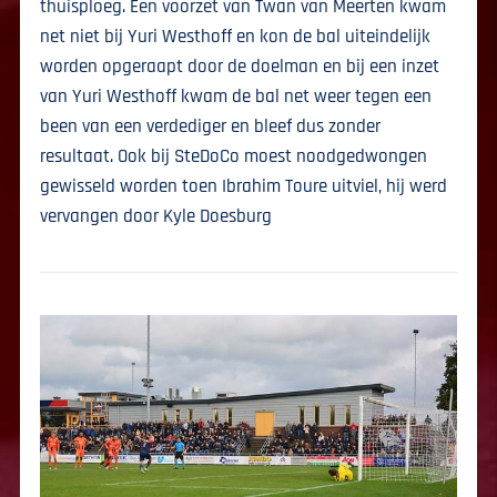
thuisploeg. Een voorzet van Twan van Meerten kwam
net niet bij Yuri Westhoff en kon de bal uiteindelijk
worden opgeraapt door de doelman en bij een inzet
van Yuri Westhoff kwam de bal net weer tegen een
been van een verdediger en bleef dus zonder
resultaat. Ook bij SteDoCo moest noodgedwongen
gewisseld worden toen Ibrahim Toure uitviel, hij werd
vervangen door Kyle Doesburg