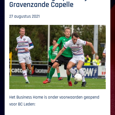
Gravenzande Capelle
27 augustus 2021
Het Business Home is onder voorwaarden geopend
voor BC Leden: