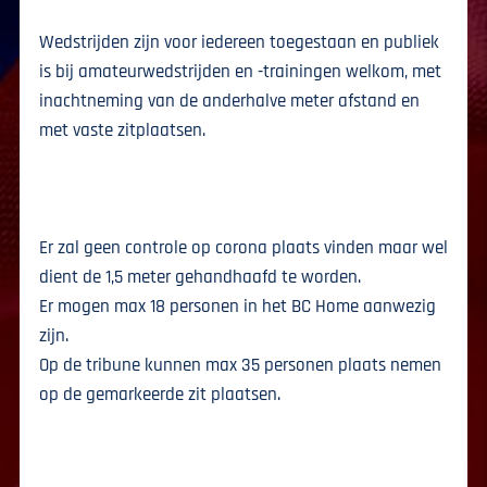
Wedstrijden zijn voor iedereen toegestaan en publiek
is bij amateurwedstrijden en -trainingen welkom, met
inachtneming van de anderhalve meter afstand en
met vaste zitplaatsen.
Er zal geen controle op corona plaats vinden maar wel
dient de 1,5 meter gehandhaafd te worden.
Er mogen max 18 personen in het BC Home aanwezig
zijn.
Op de tribune kunnen max 35 personen plaats nemen
op de gemarkeerde zit plaatsen.