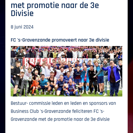
met promotie naar de 3e
Divisie
8 juni 2024
FC 's-Gravenzande promoveert naar 3e divisie
Bestuur- commissie leden en leden en sponsors van
Business Club 's-Gravenzande feliciteren FC 's-
Gravenzande met de promotie naar de 3e divisie