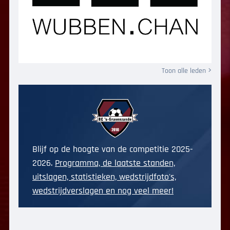
Toon alle leden
Blijf op de hoogte van de competitie 2025-
2026.
Programma, de laatste standen,
uitslagen, statistieken, wedstrijdfoto's,
wedstrijdverslagen en nog veel meer!