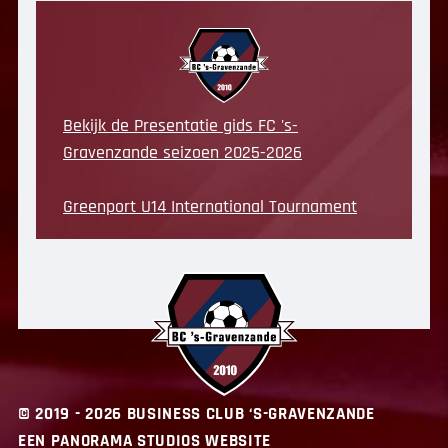
Bekijk de Presentatie gids FC 's-
Gravenzande seizoen 2025-2026
Greenport U14 International Tournament
© 2019 - 2026 BUSINESS CLUB ‘S-GRAVENZANDE
EEN PANORAMA STUDIOS WEBSITE