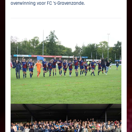
overwinning voor FC ’s-Gravenzande.