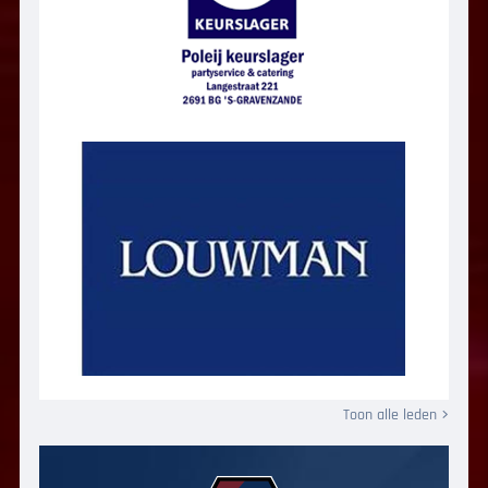
Toon alle leden