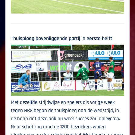
Thuisploeg bovenliggende partij in eerste helft
Met dezelfde strijdwijze en spelers als vorige week
tegen HBS begon de thuisploeg aan de wedstrijd, in
de hoop dat deze ook nu weer succes zou opleveren.
Naar schatting rond de 1200 bezoekers waren