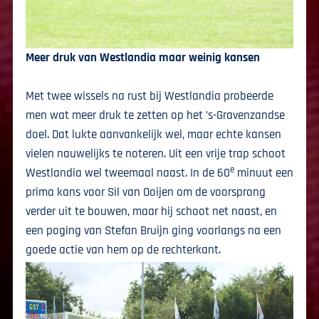
Meer druk van Westlandia maar weinig kansen
Met twee wissels na rust bij Westlandia probeerde
men wat meer druk te zetten op het ’s-Gravenzandse
doel. Dat lukte aanvankelijk wel, maar echte kansen
vielen nauwelijks te noteren. Uit een vrije trap schoot
e
Westlandia wel tweemaal naast. In de 60
minuut een
prima kans voor Sil van Ooijen om de voorsprong
verder uit te bouwen, maar hij schoot net naast, en
een poging van Stefan Bruijn ging voorlangs na een
goede actie van hem op de rechterkant.