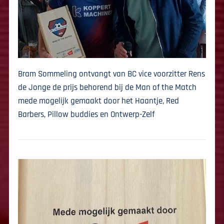
Bram Sommeling ontvangt van BC vice voorzitter Rens
de Jonge de prijs behorend bij de Man of the Match
mede mogelijk gemaakt door het Haantje, Red
Barbers, Pillow buddies en Ontwerp-Zelf