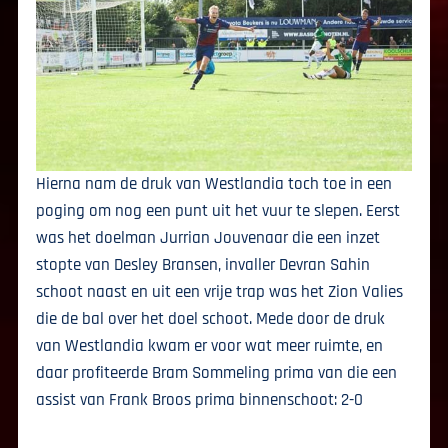
Hierna nam de druk van Westlandia toch toe in een
poging om nog een punt uit het vuur te slepen. Eerst
was het doelman Jurrian Jouvenaar die een inzet
stopte van Desley Bransen, invaller Devran Sahin
schoot naast en uit een vrije trap was het Zion Valies
die de bal over het doel schoot. Mede door de druk
van Westlandia kwam er voor wat meer ruimte, en
daar profiteerde Bram Sommeling prima van die een
assist van Frank Broos prima binnenschoot: 2-0