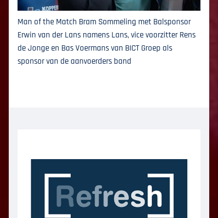
Man of the Match Bram Sommeling met Balsponsor
Erwin van der Lans namens Lans, vice voorzitter Rens
de Jonge en Bas Voermans van BICT Groep als
sponsor van de aanvoerders band