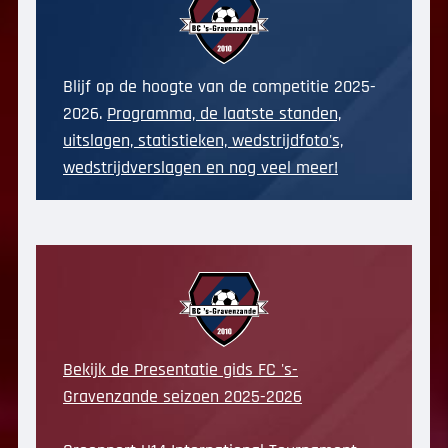
Blijf op de hoogte van de competitie 2025-
2026.
Programma, de laatste standen,
uitslagen, statistieken, wedstrijdfoto's,
wedstrijdverslagen en nog veel meer!
Bekijk de Presentatie gids FC 's-
Gravenzande seizoen 2025-2026