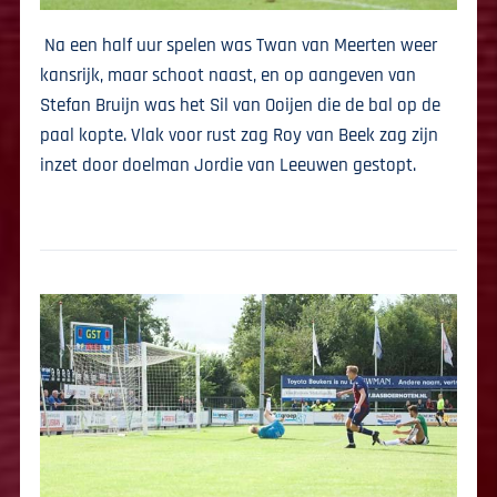
Na een half uur spelen was Twan van Meerten weer
kansrijk, maar schoot naast, en op aangeven van
Stefan Bruijn was het Sil van Ooijen die de bal op de
paal kopte. Vlak voor rust zag Roy van Beek zag zijn
inzet door doelman Jordie van Leeuwen gestopt.