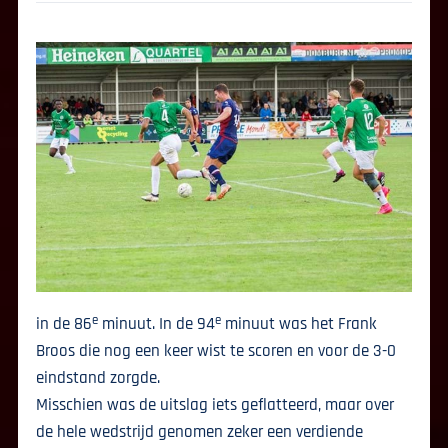
e
e
in de 86
minuut. In de 94
minuut was het Frank
Broos die nog een keer wist te scoren en voor de 3-0
eindstand zorgde.
Misschien was de uitslag iets geflatteerd, maar over
de hele wedstrijd genomen zeker een verdiende