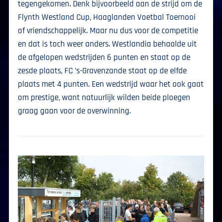
tegengekomen. Denk bijvoorbeeld aan de strijd om de
Flynth Westland Cup, Haaglanden Voetbal Toernooi
of vriendschappelijk. Maar nu dus voor de competitie
en dat is toch weer anders. Westlandia behaalde uit
de afgelopen wedstrijden 6 punten en staat op de
zesde plaats, FC ’s-Gravenzande staat op de elfde
plaats met 4 punten. Een wedstrijd waar het ook gaat
om prestige, want natuurlijk wilden beide ploegen
graag gaan voor de overwinning.