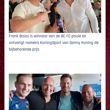
Frank Broos is winnaar van de BC FC poule en
ontvangt namens KoningSport van Danny Koning de
bijbehorende prijs