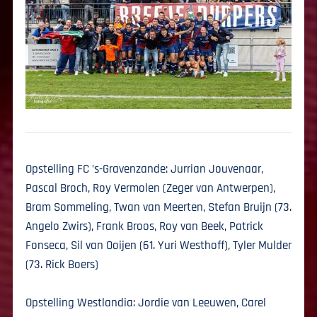
Opstelling FC ’s-Gravenzande: Jurrian Jouvenaar,
Pascal Broch, Roy Vermolen (Zeger van Antwerpen),
Bram Sommeling, Twan van Meerten, Stefan Bruijn (73.
Angelo Zwirs), Frank Broos, Roy van Beek, Patrick
Fonseca, Sil van Ooijen (61. Yuri Westhoff), Tyler Mulder
(73. Rick Boers)
Opstelling Westlandia: Jordie van Leeuwen, Carel