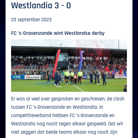
Westlandia 3 - 0
23 september 2023
FC ’s-Gravenzande wint Westlandse derby
Er was al veel over gesproken en geschreven, de clash
tussen FC ’s-Gravenzande en Westlandia. In
competitieverband hebben FC ’s-Gravenzande en
Westlandia nog nooit tegen elkaar gespeeld. Dat wil
niet zeggen dat beide teams elkaar nog nooit zijn