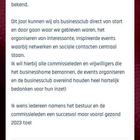
bekend.
Dit jaar kunnen wij als businessclub direct van start
en door gaan waar we gebleven waren, het
organiseren van interessante, inspireerde events
waarbij netwerken en sociale contacten centraal
staan.
Ik wil hierbij alle commissieleden en vrijwilligers die
het businesshome bemannen, de events organiseren
en de businessclub overeind houden heel hartelijk
bedanken voor hun inzet!
Ik wens iedereen namens het bestuur en de
commissieleden een succesvol maar vooral gezond
2023 toe!