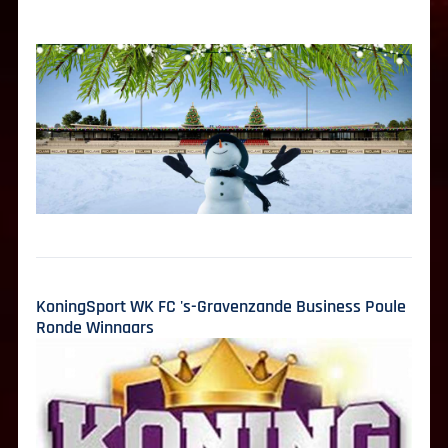
KoningSport WK FC 's-Gravenzande Business Poule
Ronde Winnaars