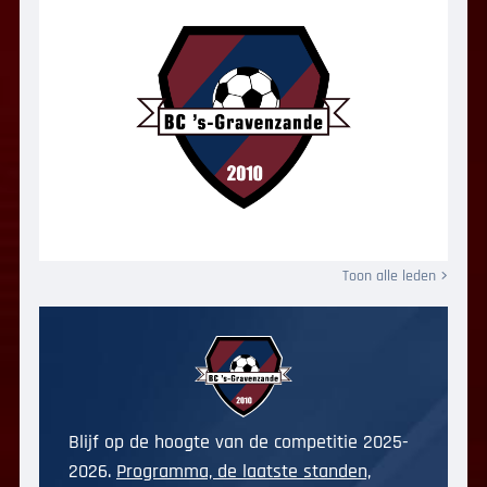
Toon alle leden
Blijf op de hoogte van de competitie 2025-
2026.
Programma, de laatste standen,