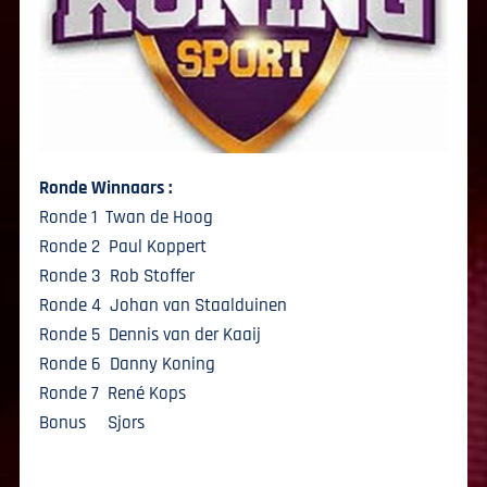
Ronde Winnaars :
Ronde 1 Twan de Hoog
Ronde 2 Paul Koppert
Ronde 3 Rob Stoffer
Ronde 4 Johan van Staalduinen
Ronde 5 Dennis van der Kaaij
Ronde 6 Danny Koning
Ronde 7 René Kops
Bonus Sjors