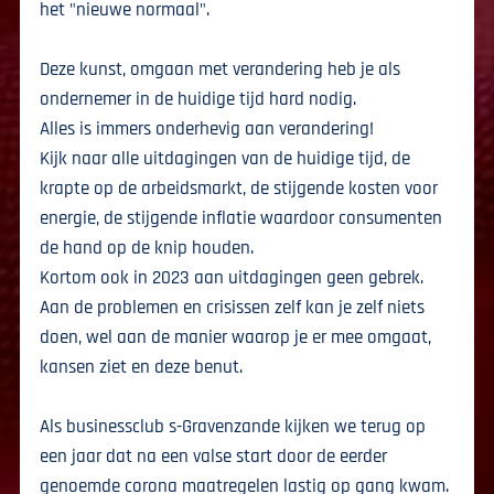
het "nieuwe normaal".
Deze kunst, omgaan met verandering heb je als
ondernemer in de huidige tijd hard nodig.
Alles is immers onderhevig aan verandering!
Kijk naar alle uitdagingen van de huidige tijd, de
krapte op de arbeidsmarkt, de stijgende kosten voor
energie, de stijgende inflatie waardoor consumenten
de hand op de knip houden.
Kortom ook in 2023 aan uitdagingen geen gebrek.
Aan de problemen en crisissen zelf kan je zelf niets
doen, wel aan de manier waarop je er mee omgaat,
kansen ziet en deze benut.
Als businessclub s-Gravenzande kijken we terug op
een jaar dat na een valse start door de eerder
genoemde corona maatregelen lastig op gang kwam.