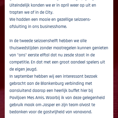
Uiteindelijk konden we er in april weer op uit en
trapten we af in de City.
We hadden een mooie en gezellige seizoens-
afsluiting in ons businesshome.
In de tweede seizoenshelft hebben we alle
thuiswedstijden zonder maatregelen kunnen genieten
van "ons" eerste elftal dat nu zesde staat in de
competitie. En dat met een groot aandeel spelers uit
de eigen jeugd.
In september hebben wij een interessant bezoek
gebracht aan de Blankenburg verbinding met
aansluitend daarop een heerlijk buffet hier bij
Paviljoen Mes Amis. Waarbij ik van deze gelegenheid
gebruik maak om Jasper en zijn team alvast te
bedanken voor de gastvrijheid van vanavond.