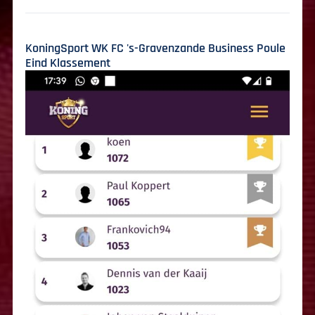
KoningSport WK FC 's-Gravenzande Business Poule
Eind Klassement