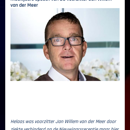
van der Meer
Helaas was voorzitter Jan Willem van der Meer door
ziekte verhinderd op de Nieuwjaarsreceptie maar hier