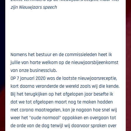
zijn Nieuwjaars speech
Namens het bestuur en de commissieleden heet ik
jullie van harte welkom op de nieuwjaarsbijeenkomst
van onze businessclub.
OP 7 januari 2020 was de laatste nieuwjaarsreceptie,
kort daarna veranderde de wereld zoals wij die kende.
Bij het terugkijken op het afgelopen jaar besefte ik
dat we tot afgelopen maart nog te maken hadden
met corona maatregelen, kan je nagaan hoe snel wij
weer het "oude normaal" oppakken en overgaan tot
de orde van de dag terwijl wij daarvoor spraken over