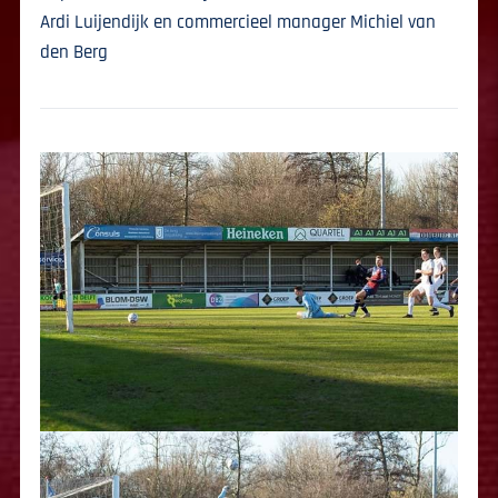
Ardi Luijendijk en commercieel manager Michiel van
den Berg