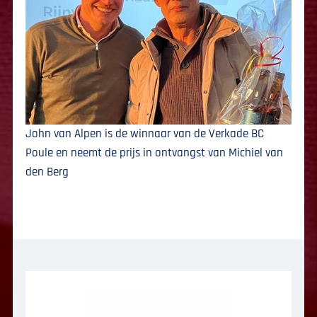
John van Alpen is de winnaar van de Verkade BC
Poule en neemt de prijs in ontvangst van Michiel van
den Berg