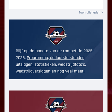
Toon alle leden
Blijf op de hoogte van de competitie 2025-
2026.
Programma, de laatste standen,
uitslagen, statistieken, wedstrijdfoto's,
wedstrijdverslagen en nog veel meer!