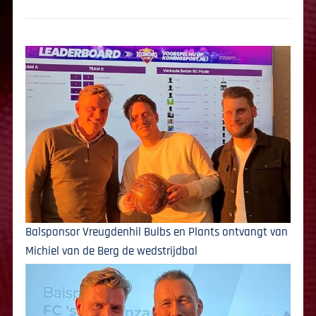
Balsponsor Vreugdenhil Bulbs en Plants ontvangt van
Michiel van de Berg de wedstrijdbal