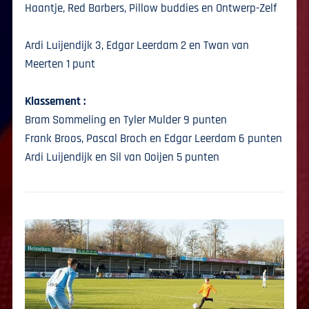
Haantje, Red Barbers, Pillow buddies en Ontwerp-Zelf
Ardi Luijendijk 3, Edgar Leerdam 2 en Twan van
Meerten 1 punt
Klassement :
Bram Sommeling en Tyler Mulder 9 punten
Frank Broos, Pascal Broch en Edgar Leerdam 6 punten
Ardi Luijendijk en Sil van Ooijen 5 punten