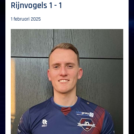
Rijnvogels 1 - 1
1 februari 2025