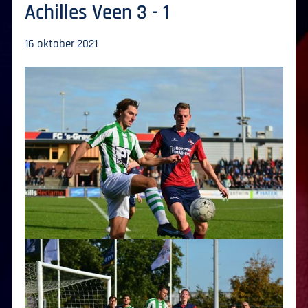
Achilles Veen 3 - 1
16 oktober 2021