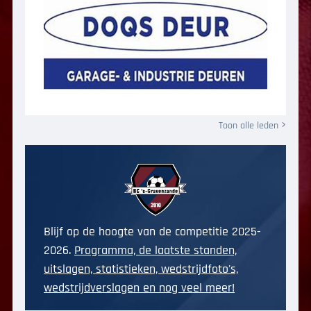
Toon alle leden
Blijf op de hoogte van de competitie 2025-
2026.
Programma, de laatste standen,
uitslagen, statistieken, wedstrijdfoto's,
wedstrijdverslagen en nog veel meer!