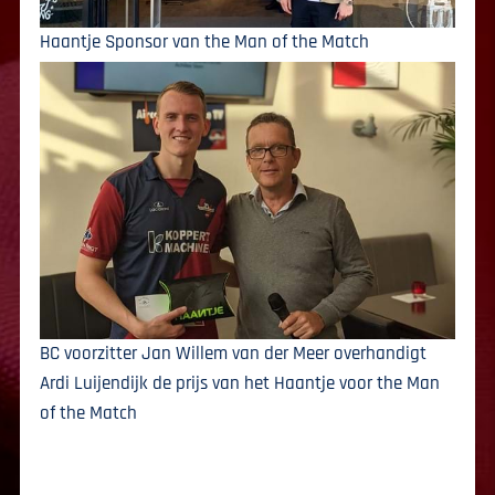
Haantje Sponsor van the Man of the Match
BC voorzitter Jan Willem van der Meer overhandigt
Ardi Luijendijk de prijs van het Haantje voor the Man
of the Match