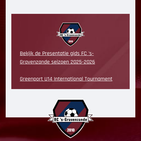
Bekijk de Presentatie gids FC 's-
Gravenzande seizoen 2025-2026
Greenport U14 International Tournament