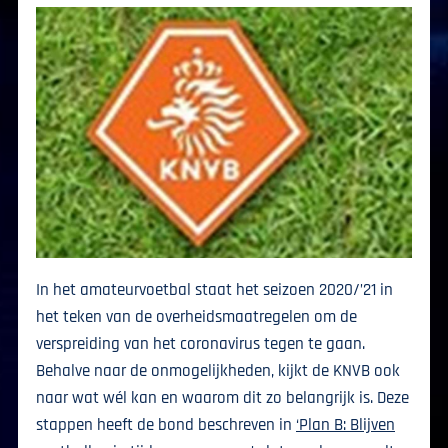
In het amateurvoetbal staat het seizoen 2020/’21 in
het teken van de overheidsmaatregelen om de
verspreiding van het coronavirus tegen te gaan.
Behalve naar de onmogelijkheden, kijkt de KNVB ook
naar wat wél kan en waarom dit zo belangrijk is. Deze
stappen heeft de bond beschreven in
‘Plan B: Blijven