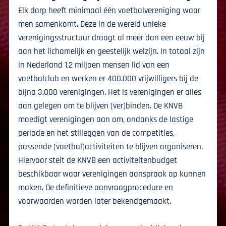
Elk dorp heeft minimaal één voetbalvereniging waar
men samenkomt. Deze in de wereld unieke
verenigingsstructuur draagt al meer dan een eeuw bij
aan het lichamelijk en geestelijk welzijn. In totaal zijn
in Nederland 1,2 miljoen mensen lid van een
voetbalclub en werken er 400.000 vrijwilligers bij de
bijna 3.000 verenigingen. Het is verenigingen er alles
aan gelegen om te blijven (ver)binden. De KNVB
moedigt verenigingen aan om, ondanks de lastige
periode en het stilleggen van de competities,
passende (voetbal)activiteiten te blijven organiseren.
Hiervoor stelt de KNVB een activiteitenbudget
beschikbaar waar verenigingen aanspraak op kunnen
maken. De definitieve aanvraagprocedure en
voorwaarden worden later bekendgemaakt.