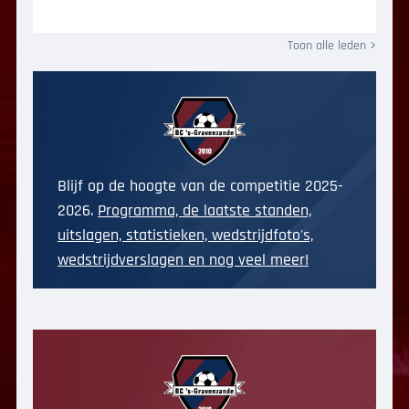
Toon alle leden
Blijf op de hoogte van de competitie 2025-
2026.
Programma, de laatste standen,
uitslagen, statistieken, wedstrijdfoto's,
wedstrijdverslagen en nog veel meer!