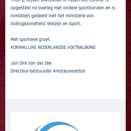
opgesteld na overleg met andere sportbonden en is
inmiddels gedeeld met het ministerie van
Volksgezondheid, Welzijn en Sport.
Met sportieve groet,
KONINKLIJKE NEDERLANDSE VOETBALBOND
Jan Dirk van der Zee
Directeur-bestuurder Amateurvoetbal