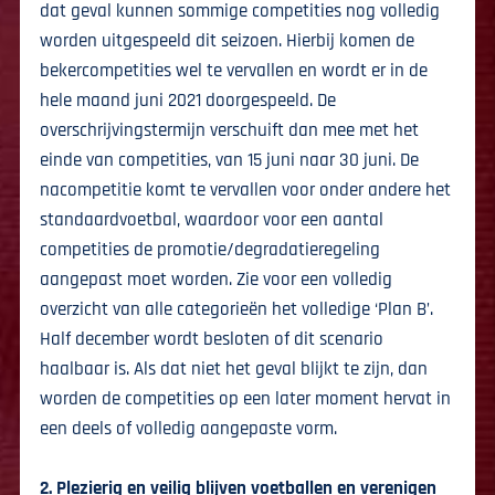
dat geval kunnen sommige competities nog volledig
worden uitgespeeld dit seizoen. Hierbij komen de
bekercompetities wel te vervallen en wordt er in de
hele maand juni 2021 doorgespeeld. De
overschrijvingstermijn verschuift dan mee met het
einde van competities, van 15 juni naar 30 juni. De
nacompetitie komt te vervallen voor onder andere het
standaardvoetbal, waardoor voor een aantal
competities de promotie/degradatieregeling
aangepast moet worden. Zie voor een volledig
overzicht van alle categorieën het volledige ‘Plan B’.
Half december wordt besloten of dit scenario
haalbaar is. Als dat niet het geval blijkt te zijn, dan
worden de competities op een later moment hervat in
een deels of volledig aangepaste vorm.
2. Plezierig en veilig blijven voetballen en verenigen