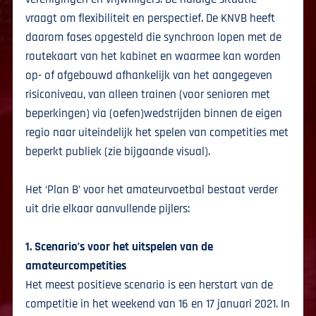
vraagt om flexibiliteit en perspectief. De KNVB heeft
daarom fases opgesteld die synchroon lopen met de
routekaart van het kabinet en waarmee kan worden
op- of afgebouwd afhankelijk van het aangegeven
risiconiveau, van alleen trainen (voor senioren met
beperkingen) via (oefen)wedstrijden binnen de eigen
regio naar uiteindelijk het spelen van competities met
beperkt publiek (zie bijgaande visual).
Het ‘Plan B’ voor het amateurvoetbal bestaat verder
uit drie elkaar aanvullende pijlers:
1. Scenario’s voor het uitspelen van de
amateurcompetities
Het meest positieve scenario is een herstart van de
competitie in het weekend van 16 en 17 januari 2021. In