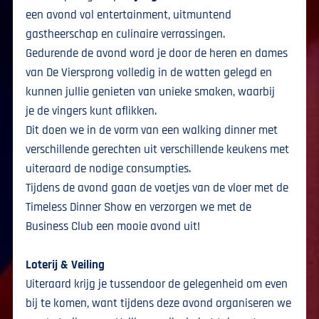
een avond vol entertainment, uitmuntend
gastheerschap en culinaire verrassingen.
Gedurende de avond word je door de heren en dames
van De Viersprong volledig in de watten gelegd en
kunnen jullie genieten van unieke smaken, waarbij
je de vingers kunt aflikken.
Dit doen we in de vorm van een walking dinner met
verschillende gerechten uit verschillende keukens met
uiteraard de nodige consumpties.
Tijdens de avond gaan de voetjes van de vloer met de
Timeless Dinner Show en verzorgen we met de
Business Club een mooie avond uit!
Loterij & Veiling
Uiteraard krijg je tussendoor de gelegenheid om even
bij te komen, want tijdens deze avond organiseren we