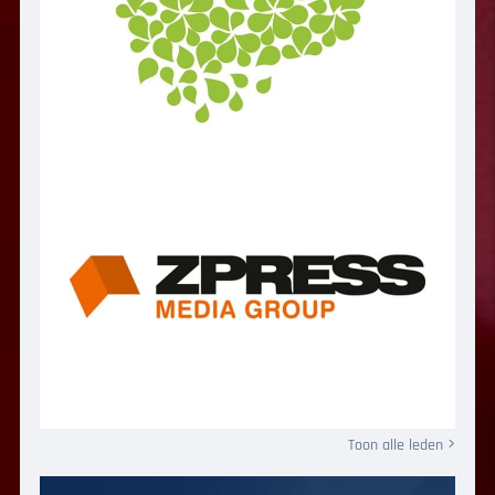
Toon alle leden