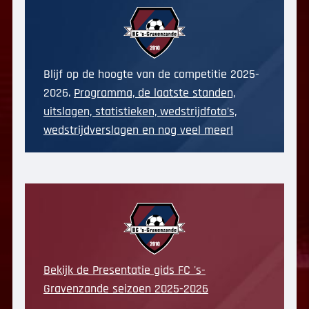
Blijf op de hoogte van de competitie 2025-
2026.
Programma, de laatste standen,
uitslagen, statistieken, wedstrijdfoto's,
wedstrijdverslagen en nog veel meer!
Bekijk de Presentatie gids FC 's-
Gravenzande seizoen 2025-2026