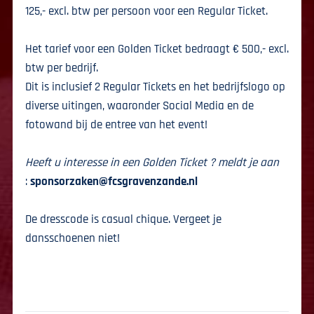
125,- excl. btw per persoon voor een Regular Ticket.
Het tarief voor een Golden Ticket bedraagt € 500,- excl.
btw per bedrijf.
Dit is inclusief 2 Regular Tickets en het bedrijfslogo op
diverse uitingen, waaronder Social Media en de
fotowand bij de entree van het event!
Heeft u interesse in een Golden Ticket ? meldt je aan
:
sponsorzaken@fcsgravenzande.nl
De dresscode is casual chique. Vergeet je
dansschoenen niet!