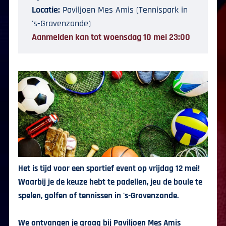
Locatie:
Paviljoen Mes Amis (Tennispark in
's-Gravenzande)
Aanmelden kan tot woensdag 10 mei 23:00
Het is tijd voor een sportief event op vrijdag 12 mei!
Waarbij je de keuze hebt te padellen, jeu de boule te
spelen, golfen of tennissen in 's-Gravenzande.
We ontvangen je graag bij Paviljoen Mes Amis