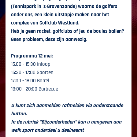
(Tennispark in 's-Gravenzande) waarna de golfers
onder ons, een klein uitstapje maken naar het
complex van Golfclub Westland.
Heb je geen racket, golfclubs of jeu de boules ballen?
Geen probleem, deze zijn aanwezig.
Programma 12 mei:
15.00 - 15:30 Inloop
15:30 - 17:00 Sporten
17:00 - 18:00 Borrel
18:00 - 20:00 Barbecue
U kunt zich aanmelden /afmelden via onderstaande
button.
In de rubriek "Bijzonderheden" kan u aangeven aan
welk sport onderdeel u deelneemt