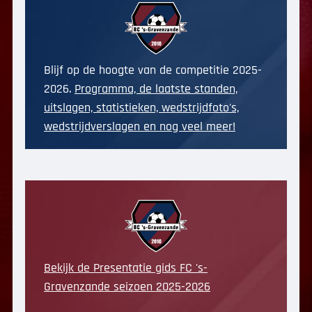
Blijf op de hoogte van de competitie 2025-
2026.
Programma, de laatste standen,
uitslagen, statistieken, wedstrijdfoto's,
wedstrijdverslagen en nog veel meer!
Bekijk de Presentatie gids FC 's-
Gravenzande seizoen 2025-2026