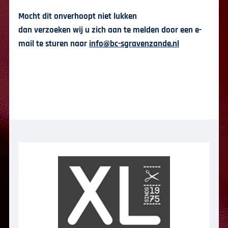
Mocht dit onverhoopt niet lukken
dan verzoeken wij u zich aan te melden door een e-
mail te sturen naar
info@bc-sgravenzande.nl