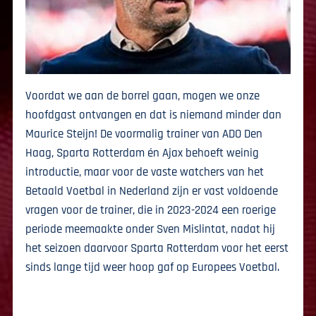
Voordat we aan de borrel gaan, mogen we onze
hoofdgast ontvangen en dat is niemand minder dan
Maurice Steijn! De voormalig trainer van ADO Den
Haag, Sparta Rotterdam én Ajax behoeft weinig
introductie, maar voor de vaste watchers van het
Betaald Voetbal in Nederland zijn er vast voldoende
vragen voor de trainer, die in 2023-2024 een roerige
periode meemaakte onder Sven Mislintat, nadat hij
het seizoen daarvoor Sparta Rotterdam voor het eerst
sinds lange tijd weer hoop gaf op Europees Voetbal.