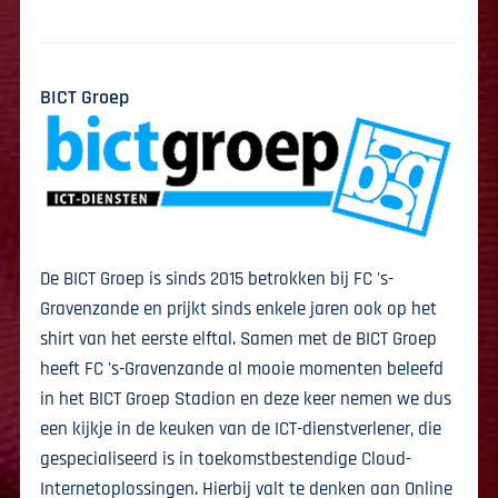
BICT Groep
De BICT Groep is sinds 2015 betrokken bij FC 's-
Gravenzande en prijkt sinds enkele jaren ook op het
shirt van het eerste elftal. Samen met de BICT Groep
heeft FC 's-Gravenzande al mooie momenten beleefd
in het BICT Groep Stadion en deze keer nemen we dus
een kijkje in de keuken van de ICT-dienstverlener, die
gespecialiseerd is in toekomstbestendige Cloud-
Internetoplossingen. Hierbij valt te denken aan Online