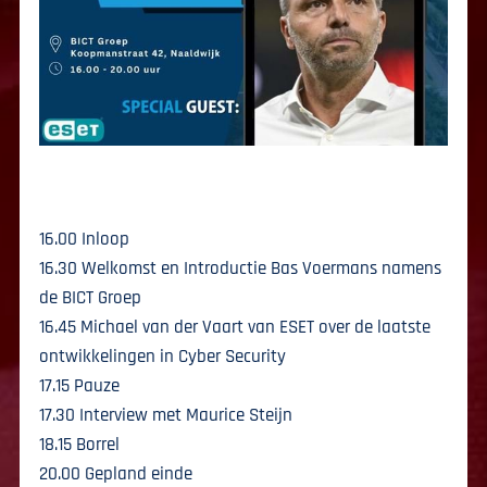
16.00 Inloop
16.30 Welkomst en Introductie Bas Voermans namens
de BICT Groep
16.45 Michael van der Vaart van ESET over de laatste
ontwikkelingen in Cyber Security
17.15 Pauze
17.30 Interview met Maurice Steijn
18.15 Borrel
20.00 Gepland einde