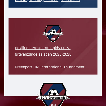
Bekijk de Presentatie gids FC 's-
Gravenzande seizoen 2025-2026
Greenport U14 International Tournament