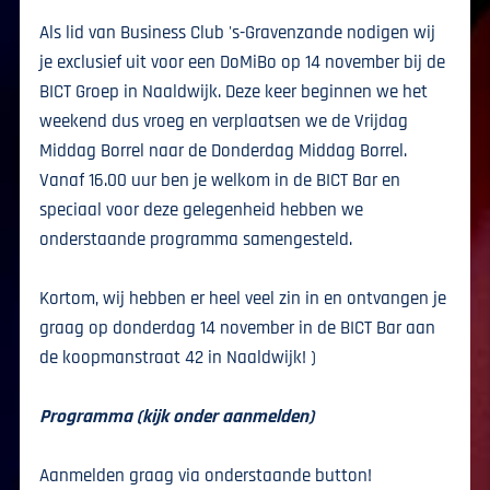
Als lid van Business Club 's-Gravenzande nodigen wij
je exclusief uit voor een DoMiBo op 14 november bij de
BICT Groep in Naaldwijk. Deze keer beginnen we het
weekend dus vroeg en verplaatsen we de Vrijdag
Middag Borrel naar de Donderdag Middag Borrel.
Vanaf 16.00 uur ben je welkom in de BICT Bar en
speciaal voor deze gelegenheid hebben we
onderstaande programma samengesteld.
Kortom, wij hebben er heel veel zin in en ontvangen je
graag op donderdag 14 november in de BICT Bar aan
de koopmanstraat 42 in Naaldwijk! )
Programma (kijk onder aanmelden)
Aanmelden graag via onderstaande button!