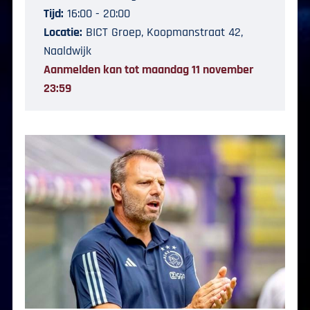
Tijd:
16:00 - 20:00
Locatie:
BICT Groep, Koopmanstraat 42,
Naaldwijk
Aanmelden kan tot maandag 11 november
23:59