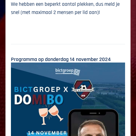
We hebben een beperkt aantal plekken, dus meld je
snel (met maximaal 2 mensen per lid aan)!
Programma op donderdag 14 november 2024