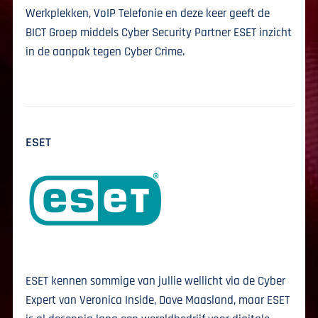
Werkplekken, VoIP Telefonie en deze keer geeft de
BICT Groep middels Cyber Security Partner ESET inzicht
in de aanpak tegen Cyber Crime.
ESET
ESET kennen sommige van jullie wellicht via de Cyber
Expert van Veronica Inside, Dave Maasland, maar ESET