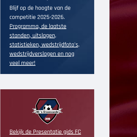
Blijf op de hoogte van de
competitie 2025-2026.
Programma, de laatste
standen, uitslagen,
statistieken, wedstrijdfoto's,
wedstrijdverslagen en nog
veel meer!
Bekijk de Presentatie gids FC