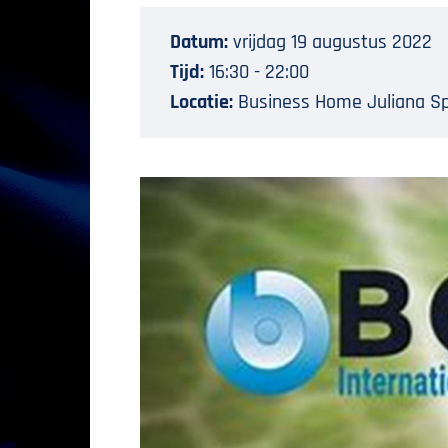
Datum:
vrijdag 19 augustus 2022
Tijd:
16:30 - 22:00
Locatie:
Business Home Juliana Sp