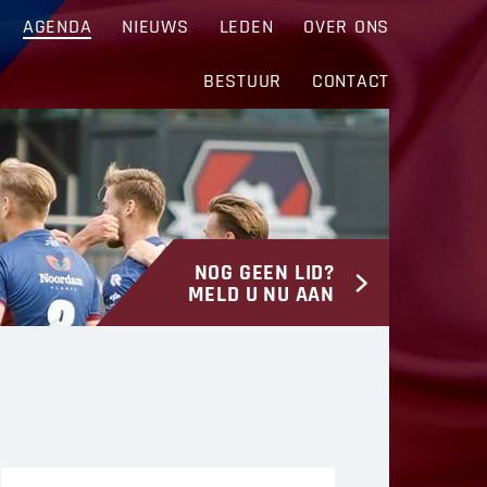
AGENDA
NIEUWS
LEDEN
OVER ONS
BESTUUR
CONTACT
NOG GEEN LID?
MELD U NU AAN