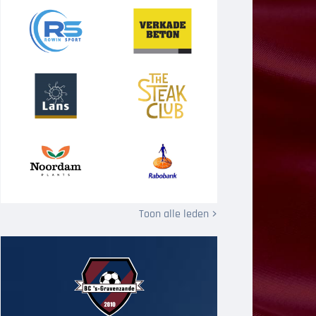
Toon alle leden