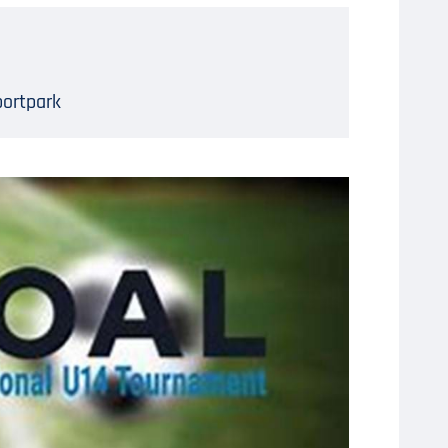
ortpark