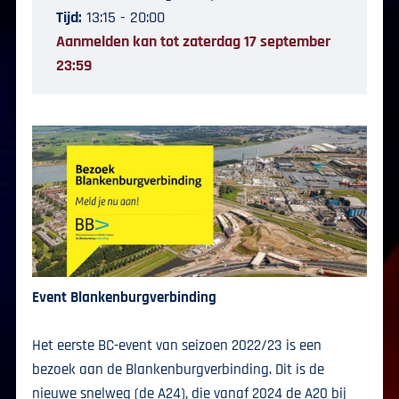
Tijd:
13:15 - 20:00
Aanmelden kan tot zaterdag 17 september
23:59
Event Blankenburgverbinding
Het eerste BC-event van seizoen 2022/23 is een
bezoek aan de Blankenburgverbinding. Dit is de
nieuwe snelweg (de A24), die vanaf 2024 de A20 bij