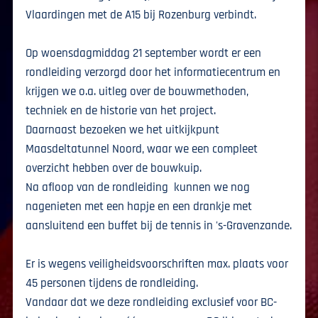
Vlaardingen met de A15 bij Rozenburg verbindt.
Op woensdagmiddag 21 september wordt er een
rondleiding verzorgd door het informatiecentrum en
krijgen we o.a. uitleg over de bouwmethoden,
techniek en de historie van het project.
Daarnaast bezoeken we het uitkijkpunt
Maasdeltatunnel Noord, waar we een compleet
overzicht hebben over de bouwkuip.
Na afloop van de rondleiding kunnen we nog
nagenieten met een hapje en een drankje met
aansluitend een buffet bij de tennis in 's-Gravenzande.
Er is wegens veiligheidsvoorschriften max. plaats voor
45 personen tijdens de rondleiding.
Vandaar dat we deze rondleiding exclusief voor BC-