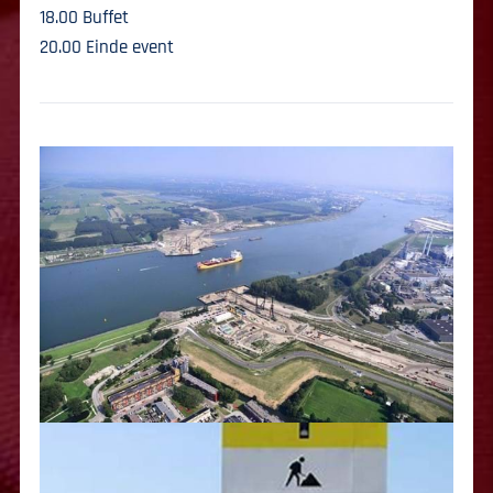
18.00 Buffet
20.00 Einde event